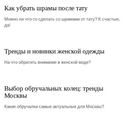
Как убрать шрамы после тату
Можно ли что-то сделать со шрамами от тату? К счастью,
да!
Тренды и новинки женской одежды
На что обратить внимание в женской моде?
Выбор обручальных колец: тренды
Москвы
Какие обручалки самые актуальные для Москвы?