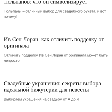
тюльпанов: что он символизирует
Тюльпаны – отличный выбор для свадебного букета, и вот
почему!
Ив Сен Лоран: как отличить подделку от
оригинала
Отличить подделку Ив Сен Лоран от оригинала может быть
непросто
Свадебные украшения: секреты выбора
идеальной бижутерии для невесты
Выбираем украшения на свадьбу от А до Я