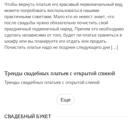
Чтобы вернуть платью его красивый первоначальный вид,
можете попробовать воспользоваться нашими
практичными советами. Мало кто из невест знает, что
после свадьбы нужно обязательно почистить свой
праздничный подвенечный наряд. Причем это необходимо
сделать независимо от того, будет ли платье храниться в
шкафу или вы планируете его отдать или продать.
Почистить платье надо не позднее следующего дня […]
Тренды свадебных платьев с открытой спиной
Тренды свадебных платьев с открытой спиной
Еще
СВАДЕБНЫЙ БУКЕТ