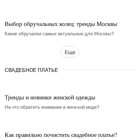
Выбор обручальных колец: тренды Москвы
Какие обручалки самые актуальные для Москвы?
Еще
СВАДЕБНОЕ ПЛАТЬЕ
Тренды и новинки женской одежды
На что обратить внимание в женской моде?
Как правильно почистить свадебное платье?