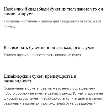
Необычный свадебный букет из тюльпанов: что он
символизирует
Тюльпаны – отличный выбор для свадебного букета, и вот
почему!
Как выбрать букет пионов для каждого случая
Учимся правильно составлять пионовый букет
Дизайнерский букет: преимущества и
разновидности
Современные букеты цветов – это нечто большее, чем
просто собранные вместе цветы и декор. Клиенту доступен
широкий ассортимент и возможность купить цветы в самых
различных вариантах: протокольный букет, свадебный