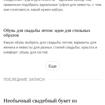
правильно подобрать идеальные туфли для невесты, с чем
они сочетаются, какой нужен каблук.
Обувь для свадьбы летом: идеи для стильных
образов
Какую обувь выбрать для свадьбы летом; варианты для
жениха и невесты для разных стилей свадьбы; красота и
комфорт; обувь для гостей.
Еще
ПОСЛЕДНИЕ ЗАПИСИ
Необычный свадебный букет из