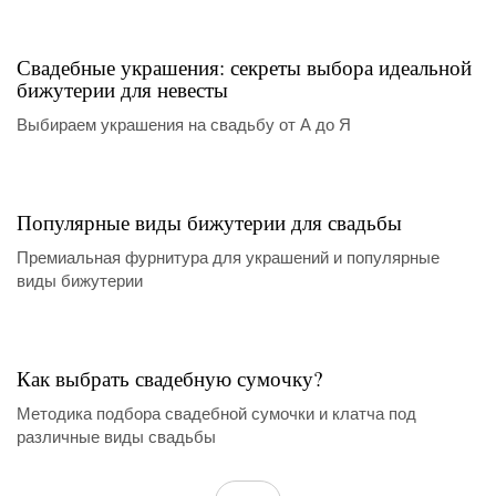
Свадебные украшения: секреты выбора идеальной
бижутерии для невесты
Выбираем украшения на свадьбу от А до Я
Популярные виды бижутерии для свадьбы
Премиальная фурнитура для украшений и популярные
виды бижутерии
Как выбрать свадебную сумочку?
Методика подбора свадебной сумочки и клатча под
различные виды свадьбы