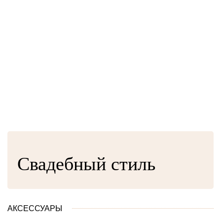
Свадебный стиль
АКСЕССУАРЫ