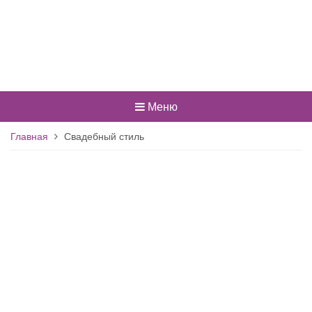
Меню
Главная
Свадебный стиль