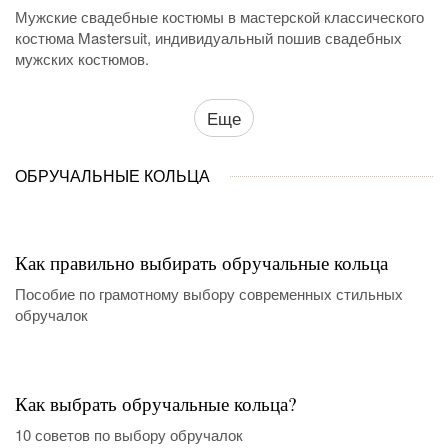
Мужские свадебные костюмы в мастерской классического
костюма Mastersuit, индивидуальный пошив свадебных
мужских костюмов.
Еще
ОБРУЧАЛЬНЫЕ КОЛЬЦА
Как правильно выбирать обручальные кольца
Пособие по грамотному выбору современных стильных
обручалок
Как выбрать обручальные кольца?
10 советов по выбору обручалок