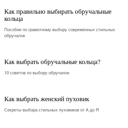
Как правильно выбирать обручальные
кольца
Пособие по грамотному выбору современных стильных
обручалок
Как выбрать обручальные кольца?
10 советов по выбору обручалок
Как выбрать женский пуховик
Секреты выбора стильных пуховиков от А до Я