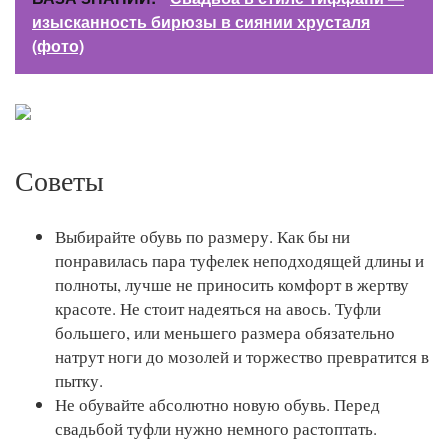
изысканность бирюзы в сиянии хрусталя
(фото)
Советы
Выбирайте обувь по размеру. Как бы ни
понравилась пара туфелек неподходящей длины и
полноты, лучше не приносить комфорт в жертву
красоте. Не стоит надеяться на авось. Туфли
большего, или меньшего размера обязательно
натрут ноги до мозолей и торжество превратится в
пытку.
Не обувайте абсолютно новую обувь. Перед
свадьбой туфли нужно немного растоптать.