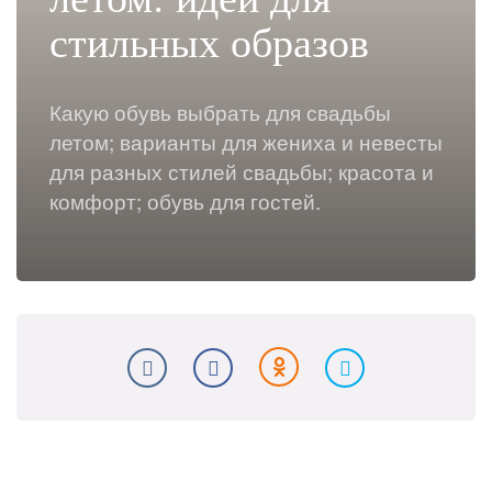
стильных образов
Какую обувь выбрать для свадьбы
летом; варианты для жениха и невесты
для разных стилей свадьбы; красота и
комфорт; обувь для гостей.