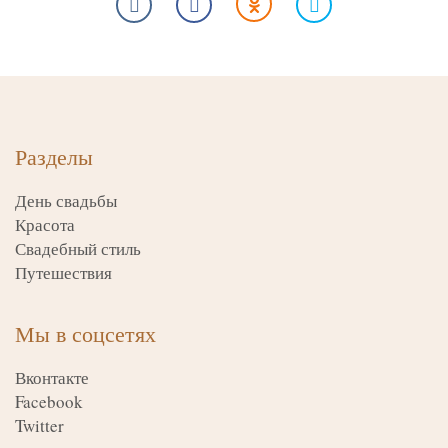
Разделы
День свадьбы
Красота
Свадебный стиль
Путешествия
Мы в соцсетях
Вконтакте
Facebook
Twitter