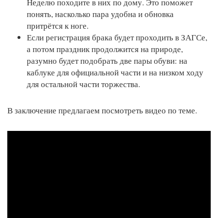
Неделю походите в них по дому. Это поможет
понять, насколько пара удобна и обновка
притрётся к ноге.
Если регистрация брака будет проходить в ЗАГСе,
а потом праздник продолжится на природе,
разумно будет подобрать две пары обуви: на
каблуке для официальной части и на низком ходу
для остальной части торжества.
В заключение предлагаем посмотреть видео по теме.