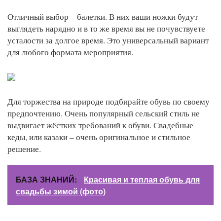
Отличный выбор – балетки. В них ваши ножки будут
выглядеть нарядно и в то же время вы не почувствуете
усталости за долгое время. Это универсальный вариант
для любого формата мероприятия.
Для торжества на природе подбирайте обувь по своему
предпочтению. Очень популярный сельский стиль не
выдвигает жёстких требований к обуви. Свадебные
кеды, или казаки – очень оригинальное и стильное
решение.
БАЗА ЗНАНИЙ:
Красивая и теплая обувь для
свадьбы зимой (фото)