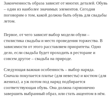
Законченность образа зависит от многих деталей. Обувь
– один из наиболее значимых элементов. Сегодня
поговорим о том, какой должна быть обувь для свадьбы
летом.
Первое, от чего зависит выбор модели обуви –
стилистика свадьбы и место проведения торжества. В
зависимости от этого расставляем приоритеты. Одно
дело, если свадьба будет проходить в ресторане и
совсем другое – свадьба на природе.
Следующая важная особенность – выбор наряда.
Сначала покупается платье (для невесты) и костюм (для
жениха), а уж потом под наряд подбирается
соответствующая обувь. Она должна гармонично
завершить выбранный образ, или стать акцентом в нём.