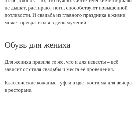
атлас, хлопок – то, что нужно. Синтетические материалы
не дышат, растирают ноги, способствуют повышенной
потливости. И свадьба из главного праздника в жизни
может превратиться в день мучений.
Обувь для жениха
Для жениха правила те же, что и для невесты – всё
зависит от стиля свадьбы и места её проведения.
Классические кожаные туфли в цвет костюма для вечера
в ресторане.