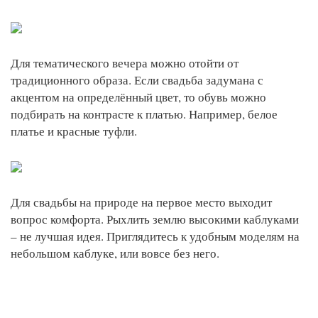
Для тематического вечера можно отойти от
традиционного образа. Если свадьба задумана с
акцентом на определённый цвет, то обувь можно
подбирать на контрасте к платью. Например, белое
платье и красные туфли.
Для свадьбы на природе на первое место выходит
вопрос комфорта. Рыхлить землю высокими каблуками
– не лучшая идея. Приглядитесь к удобным моделям на
небольшом каблуке, или вовсе без него.