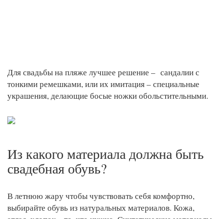
Для свадьбы на пляже лучшее решение – сандалии с
тонкими ремешками, или их имитация – специальные
украшения, делающие босые ножки обольстительными.
Из какого материала должна быть
свадебная обувь?
В летнюю жару чтобы чувствовать себя комфортно,
выбирайте обувь из натуральных материалов. Кожа,