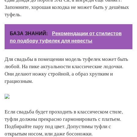
Запомните, хорошая колодка не может быть у дешёвых
туфель.
БАЗА ЗНАНИЙ:
Рекомендации от стилистов
по подбору туфелек для невесты
Для свадьбы в помещении модель туфелек может быть
любой. На пике актуальности классические лодочки.
Они делают ножку стройной, а образ хрупким и
грациозным.
Если свадьба будет проходить в классическом стиле,
туфли должны прекрасно гармонировать с платьем.
Подбирайте пару под цвет. Допустимы туфли с
открытым носом, или даже босоножки.