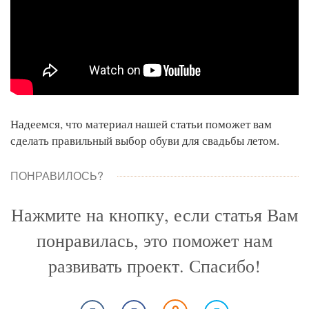
Надеемся, что материал нашей статьи поможет вам
сделать правильный выбор обуви для свадьбы летом.
ПОНРАВИЛОСЬ?
Нажмите на кнопку, если статья Вам
понравилась, это поможет нам
развивать проект. Спасибо!