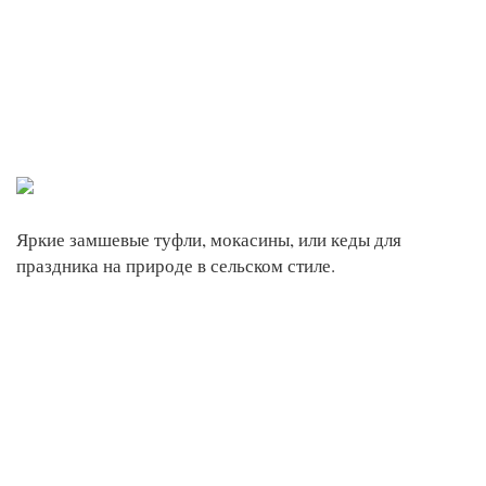
Яркие замшевые туфли, мокасины, или кеды для
праздника на природе в сельском стиле.