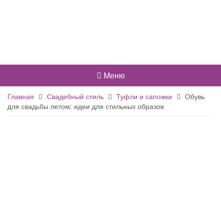
Меню
Главная
Свадебный стиль
Туфли и сапожки
Обувь
для свадьбы летом: идеи для стильных образов