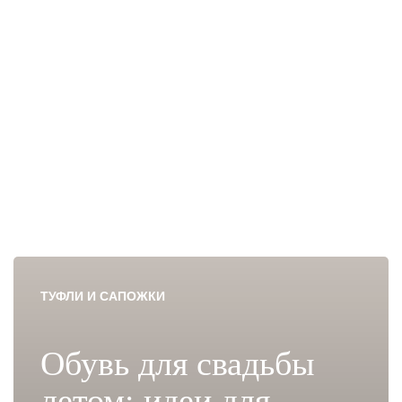
ТУФЛИ И САПОЖКИ
Обувь для свадьбы
летом: идеи для