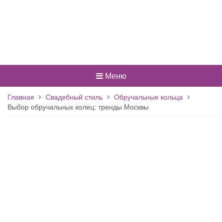
Меню
Главная
Свадебный стиль
Обручальные кольца
Выбор обручальных колец: тренды Москвы