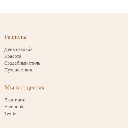
Разделы
День свадьбы
Красота
Свадебный стиль
Путешествия
Мы в соцсетях
Вконтакте
Facebook
Twitter