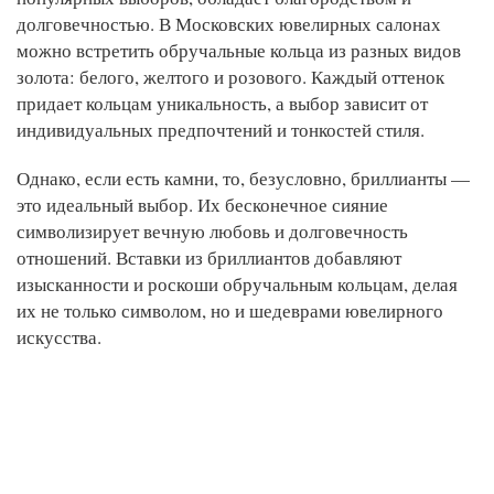
долговечностью. В Московских ювелирных салонах
можно встретить обручальные кольца из разных видов
золота: белого, желтого и розового. Каждый оттенок
придает кольцам уникальность, а выбор зависит от
индивидуальных предпочтений и тонкостей стиля.
Однако, если есть камни, то, безусловно, бриллианты —
это идеальный выбор. Их бесконечное сияние
символизирует вечную любовь и долговечность
отношений. Вставки из бриллиантов добавляют
изысканности и роскоши обручальным кольцам, делая
их не только символом, но и шедеврами ювелирного
искусства.