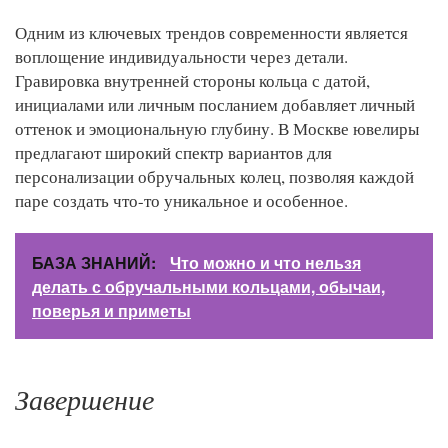
Одним из ключевых трендов современности является
воплощение индивидуальности через детали.
Гравировка внутренней стороны кольца с датой,
инициалами или личным посланием добавляет личный
оттенок и эмоциональную глубину. В Москве ювелиры
предлагают широкий спектр вариантов для
персонализации обручальных колец, позволяя каждой
паре создать что-то уникальное и особенное.
БАЗА ЗНАНИЙ:
Что можно и что нельзя
делать с обручальными кольцами, обычаи,
поверья и приметы
Завершение