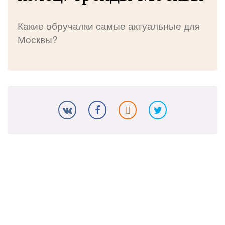
Какие обручалки самые актуальные для
Москвы?