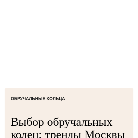
ОБРУЧАЛЬНЫЕ КОЛЬЦА
Выбор обручальных
колец: тренды Москвы