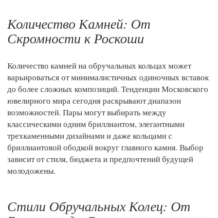
Количество Камней: От
Скромности к Роскоши
Количество камней на обручальных кольцах может
варьироваться от минималистичных одиночных вставок
до более сложных композиций. Тенденции Московского
ювелирного мира сегодня раскрывают диапазон
возможностей. Пары могут выбирать между
классическими одним бриллиантом, элегантными
трехкаменными дизайнами и даже кольцами с
бриллиантовой ободкой вокруг главного камня. Выбор
зависит от стиля, бюджета и предпочтений будущей
молодожены.
Стили Обручальных Колец: От