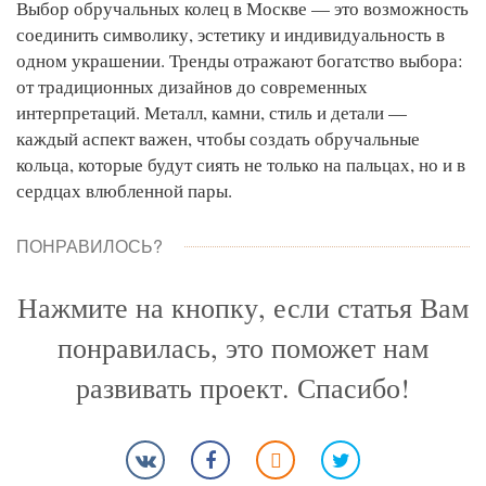
Выбор обручальных колец в Москве — это возможность
соединить символику, эстетику и индивидуальность в
одном украшении. Тренды отражают богатство выбора:
от традиционных дизайнов до современных
интерпретаций. Металл, камни, стиль и детали —
каждый аспект важен, чтобы создать обручальные
кольца, которые будут сиять не только на пальцах, но и в
сердцах влюбленной пары.
ПОНРАВИЛОСЬ?
Нажмите на кнопку, если статья Вам
понравилась, это поможет нам
развивать проект. Спасибо!