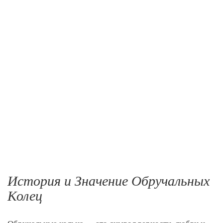
История и Значение Обручальных
Колец