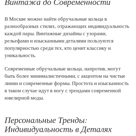
Винтажа до Современности
В Москве можно найти обручальные кольца в
разнообразных стилях, отражающих индивидуальность
каждой пары. Винтажные дизайны с узорами,
рельефами и изысканными деталями пользуются
популярностью среди тех, кто ценит классику и
уникальность.
Современные обручальные кольца, напротив, могут
быть более минималистичными, с акцентом на чистые
линии и современные формы. Простота и изысканность
в таком случае идут в ногу с трендами современной
ювелирной моды.
Персональные Тренды:
Индивидуальность в Деталях