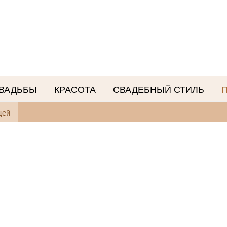
СВАДЬБЫ
КРАСОТА
СВАДЕБНЫЙ СТИЛЬ
цей