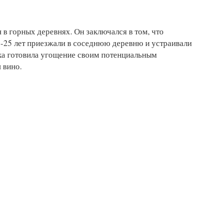
в горных деревнях. Он заключался в том, что
-25 лет приезжали в соседнюю деревню и устраивали
а готовила угощение своим потенциальным
 вино.