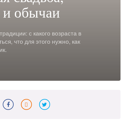
 и обычаи
традиции: с какого возраста в
ся, что для этого нужно, как
ик.