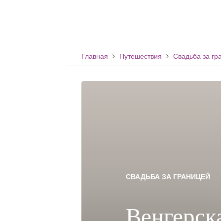
Главная
Путешествия
Свадьба за гр
СВАДЬБА ЗА ГРАНИЦЕЙ
Венгерска