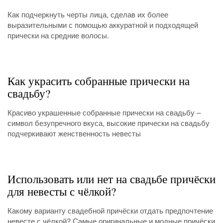
Как подчеркнуть черты лица, сделав их более
выразительными с помощью аккуратной и подходящей
прически на средние волосы.
Как украсить собранные прически на
свадьбу?
Красиво украшенные собранные прически на свадьбу –
символ безупречного вкуса, высокие прически на свадьбу
подчеркивают женственность невесты
Использовать или нет на свадьбе причёски
для невесты с чёлкой?
Какому варианту свадебной причёски отдать предпочтение
невесте с чёлкой? Самые оригинальные и модные причёски