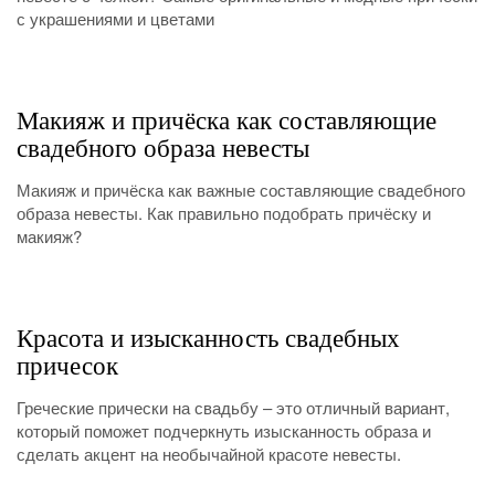
с украшениями и цветами
Макияж и причёска как составляющие
свадебного образа невесты
Макияж и причёска как важные составляющие свадебного
образа невесты. Как правильно подобрать причёску и
макияж?
Красота и изысканность свадебных
причесок
Греческие прически на свадьбу – это отличный вариант,
который поможет подчеркнуть изысканность образа и
сделать акцент на необычайной красоте невесты.