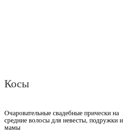
Косы
Очаровательные свадебные прически на
средние волосы для невесты, подружки и
мамы