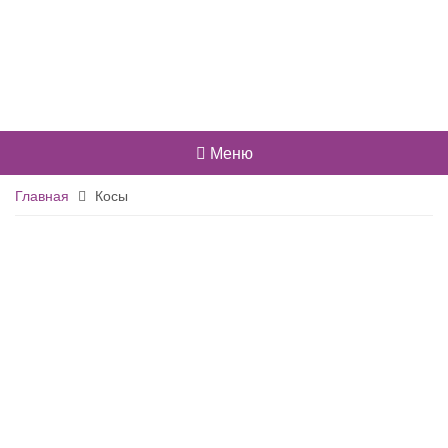
Меню
Главная
Косы