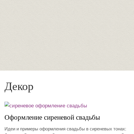
Декор
Оформление сиреневой свадьбы
Идеи и примеры оформления свадьбы в сиреневых тонах: