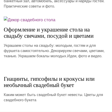
банкетный зал, автомобиль, аксессуары и наряды гостей.
Практические советы и фото.
Оформление и украшение стола на
свадьбу свечами, посудой и цветами
Украшаем столы на свадьбу: молодым, гостям и для
фуршета самостоятельно. Декорируем свечами, цветами,
тканью. Украшаем бокалы молодых.Идеи, фото и видео.
Гиацинты, гипсофилы и крокусы или
необычный свадебный букет
Каким может быть свадебный букет невесты. Цветы для
свадебного букета