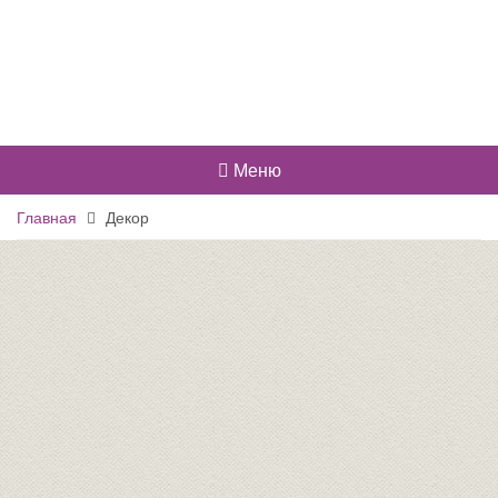
Меню
Главная
Декор