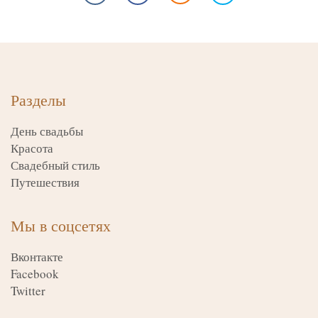
Разделы
День свадьбы
Красота
Свадебный стиль
Путешествия
Мы в соцсетях
Вконтакте
Facebook
Twitter