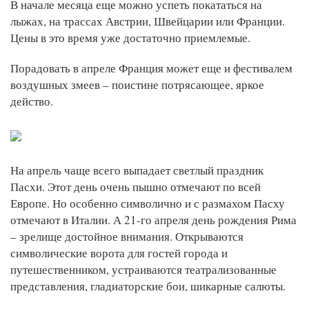
В начале месяца еще можно успеть покататься на
лыжах, на трассах Австрии, Швейцарии или Франции.
Цены в это время уже достаточно приемлемые.
Порадовать в апреле Франция может еще и фестивалем
воздушных змеев – поистине потрясающее, яркое
действо.
На апрель чаще всего выпадает светлый праздник
Пасхи. Этот день очень пышно отмечают по всей
Европе. Но особенно символично и с размахом Пасху
отмечают в Италии. А 21-го апреля день рождения Рима
– зрелище достойное внимания. Открываются
символические ворота для гостей города и
путешественником, устраиваются театрализованные
представления, гладиаторские бои, шикарные салюты.