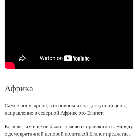
Африка
Самое популярное, в основном из-за доступной цены,
направление в северной Африке это Египет.
Если вы там еще не были – смело отправляйтесь. Наряду
с демократичной ценовой политикой Египет предлагает