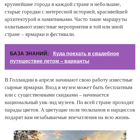
крупнейшие города в каждой стране и небольшие,
старые городки с интересной историей, красивейшей
архитектурой и памятниками. Часто такие маршруты
охватывают известные мероприятия в той или иной
стране – ярмарки и фестивали.
БАЗА ЗНАНИЙ:
Куда поехать в свадебное
путешествие летом – варианты
В Голландии в апреле начинают свою работу известные
сырные ярмарки. Вход в музеи может быть бесплатным
или с существенными скидками – начинается
национальный уик-энд музеев. По всей стране проходят
парады цветов. А цветущие поля тюльпанов и нарциссов
подарят вам незабываемые впечатления на всю жизнь.