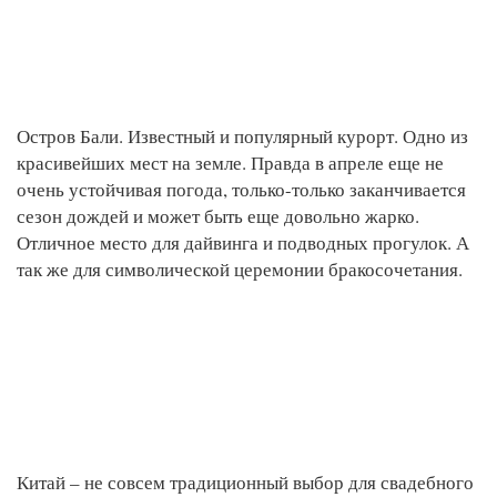
Остров Бали. Известный и популярный курорт. Одно из
красивейших мест на земле. Правда в апреле еще не
очень устойчивая погода, только-только заканчивается
сезон дождей и может быть еще довольно жарко.
Отличное место для дайвинга и подводных прогулок. А
так же для символической церемонии бракосочетания.
Китай – не совсем традиционный выбор для свадебного