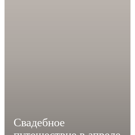
Свадебное
путешествие в апреле