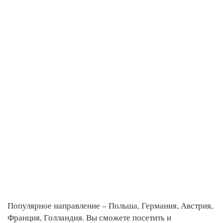
Популярное направление – Польша, Германия, Австрия,
Франция, Голландия. Вы сможете посетить и