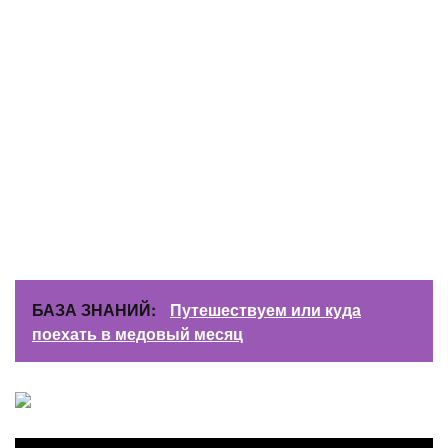
БАЗА ЗНАНИЙ:
Путешествуем или куда
поехать в медовый месяц