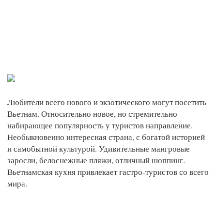
Любители всего нового и экзотического могут посетить
Вьетнам. Относительно новое, но стремительно
набирающее популярность у туристов направление.
Необыкновенно интересная страна, с богатой историей
и самобытной культурой. Удивительные мангровые
заросли, белоснежные пляжи, отличный шоппинг.
Вьетнамская кухня привлекает гастро-туристов со всего
мира.