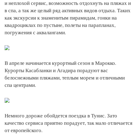
и неплохой сервис, возможность отдохнуть на пляжах и
в спа, а так же целый ряд активных видов отдыха. Таких
как экскурсии к знаменитым пирамидам, гонки на
квадроциклах по пустыне, полеты на парапланах,
погружения с аквалангами.
В апреле начинается курортный сезон в Марокко.
Курорты Касабланки и Агадира порадуют вас
белоснежными пляжами, теплым морем и отличными
спа центрами.
Немного дороже обойдется поездка в Тунис. Зато
качество сервиса приятно порадует, так мало отличается
от европейского.