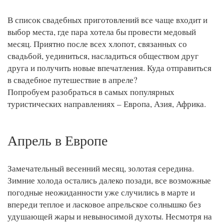
В список свадебных приготовлений все чаще входит и
выбор места, где пара хотела бы провести медовый
месяц. Приятно после всех хлопот, связанных со
свадьбой, уединиться, насладиться обществом друг
друга и получить новые впечатления. Куда отправиться
в свадебное путешествие в апреле?
Попробуем разобраться в самых популярных
туристических направлениях – Европа, Азия, Африка.
Апрель в Европе
Замечательный весенний месяц, золотая середина.
Зимние холода остались далеко позади, все возможные
погодные неожиданности уже случились в марте и
впереди теплое и ласковое апрельское солнышко без
удушающей жары и невыносимой духоты. Несмотря на