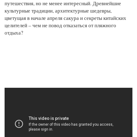
путешествия, но не менее интересный. Древнейшие
культурные традиции, архитектурные шедевры,
цветущая в начале апреля сакура и секреты китайских
целителей – чем не повод отказаться от пляжного
отдыха?