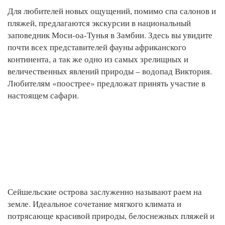
Для любителей новых ощущений, помимо спа салонов и
пляжей, предлагаются экскурсии в национальный
заповедник Моси-оа-Тунья в Замбии. Здесь вы увидите
почти всех представителей фауны африканского
континента, а так же одно из самых зрелищных и
величественных явлений природы – водопад Виктория.
Любителям «поострее» предложат принять участие в
настоящем сафари.
Сейшельские острова заслуженно называют раем на
земле. Идеальное сочетание мягкого климата и
потрясающе красивой природы, белоснежных пляжей и