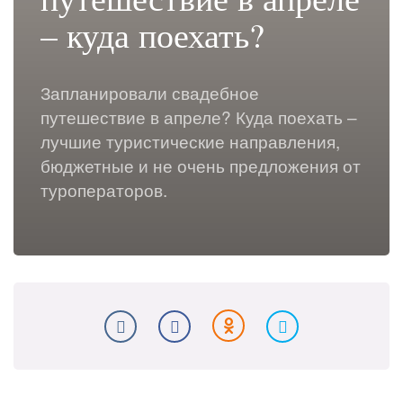
– куда поехать?
Запланировали свадебное
путешествие в апреле? Куда поехать –
лучшие туристические направления,
бюджетные и не очень предложения от
туроператоров.