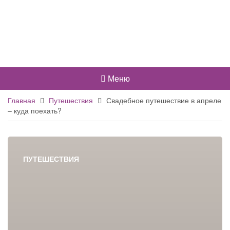
Меню
Главная
Путешествия
Свадебное путешествие в апреле
– куда поехать?
ПУТЕШЕСТВИЯ