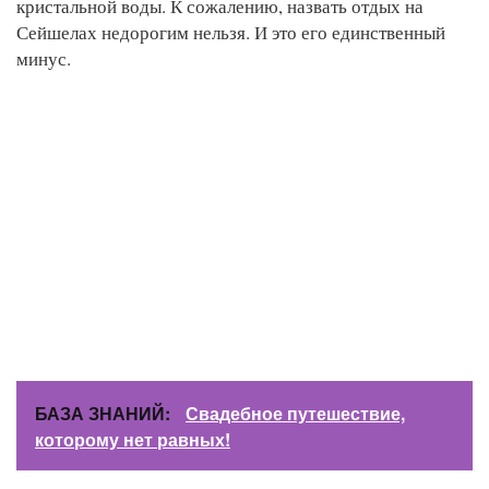
кристальной воды. К сожалению, назвать отдых на
Сейшелах недорогим нельзя. И это его единственный
минус.
БАЗА ЗНАНИЙ:
Свадебное путешествие,
которому нет равных!