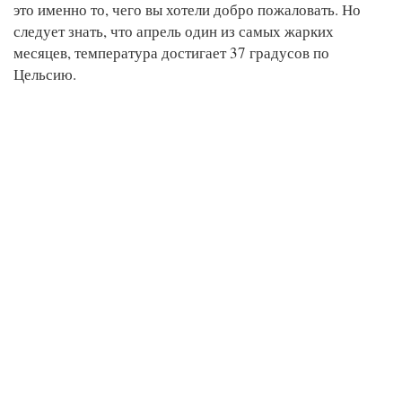
это именно то, чего вы хотели добро пожаловать. Но
следует знать, что апрель один из самых жарких
месяцев, температура достигает 37 градусов по
Цельсию.