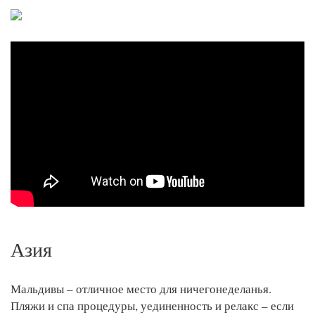
Азия
Мальдивы – отличное место для ничегонеделанья.
Пляжи и спа процедуры, уединенность и релакс – если