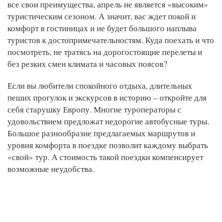
все свои преимущества, апрель не является «высоким»
туристическим сезоном. А значит, вас ждет покой и
комфорт в гостиницах и не будет большого наплыва
туристов к достопримечательностям. Куда поехать и что
посмотреть, не тратясь на дорогостоящие перелеты и
без резких смен климата и часовых поясов?
Если вы любители спокойного отдыха, длительных
пеших прогулок и экскурсов в историю – откройте для
себя старушку Европу. Многие туроператоры с
удовольствием предложат недорогие автобусные туры.
Большое разнообразие предлагаемых маршрутов и
уровня комфорта в поездке позволит каждому выбрать
«свой» тур. А стоимость такой поездки компенсирует
возможные неудобства.