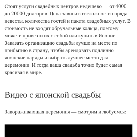
Стоят услуги свадебных центров недешево — от 4000
до 20000 долларов. Цена зависит от сложности наряда
невесты, количества гостей и пакета свадебных услуг. В
стоимость не входят обручальные кольца, поэтому
можете привезти их с собой или купить в Японии.
Заказать организацию свадьбы лучше на месте по
прибытию в страну, чтобы арендовать подлинно
японские наряды и выбрать лучшее место для
церемонии. И тогда ваша свадьба точно будет самая
красивая в мире.
Видео с японской свадьбы
Завораживающая церемония — смотрим и любуемся: