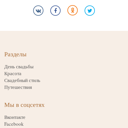
Разделы
День свадьбы
Красота
Свадебный стиль
Путешествия
Мы в соцсетях
Вконтакте
Facebook