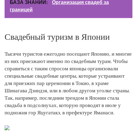
БАЗА ЗНАНИЙ:
Организация свадеб за
границей
Свадебный туризм в Японии
Тысячи туристов ежегодно посещают Японию, и многие
из них приезжают именно по свадебным турам. Чтобы
справиться с таким спросом японцы организовали
специальные свадебные центры, которые устраивают
для приезжих пар церемонии в Токио, в храме
Шинагава Дзиндзя, или в любом другом уголке страны.
Так, например, последним трендом в Японии стала
свадьба в подсолнухах, которую проводят в июле у
подножия гор Яцугатакэ, в префектуре Яманаси.