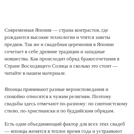
Современная Япония — страна контрастов, где
рождаются высокие технологии и чтятся заветы
предков. Так же и свадебная церемония в Японии
сочетает в себе древние традиции и западные
новшества. Как происходит обряд бракосочетания в
Стране Восходящего Солнца и сколько это стоит —
читайте в нашем материале.
Японцы принимают разные вероисповедания и
спокойно относятся к чужим религиям. Поэтому
свадьбы здесь отмечают по-разному: по синтоистскому
стилю, по-христиански и по буддийским обрядам.
Есть один объединяющий фактор для всех этих свадеб
— японцы женятся в теплое время года и устраивают