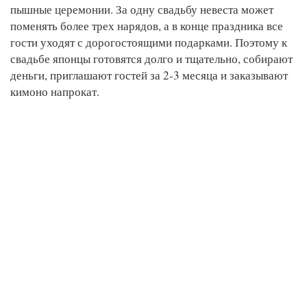
пышные церемонии. За одну свадьбу невеста может
поменять более трех нарядов, а в конце праздника все
гости уходят с дорогостоящими подарками. Поэтому к
свадьбе японцы готовятся долго и тщательно, собирают
деньги, приглашают гостей за 2-3 месяца и заказывают
кимоно напрокат.