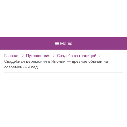
Меню
Главная
Путешествия
Свадьба за границей
Свадебная церемония в Японии — древние обычаи на
современный лад