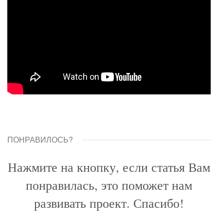
ПОНРАВИЛОСЬ?
Нажмите на кнопку, если статья Вам
понравилась, это поможет нам
развивать проект. Спасибо!