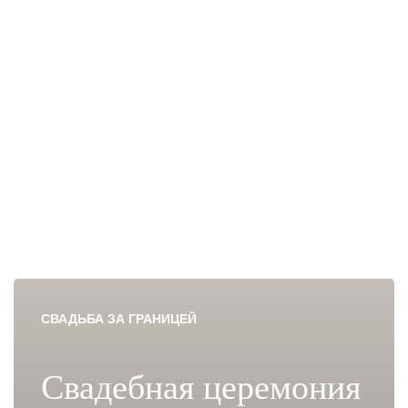
СВАДЬБА ЗА ГРАНИЦЕЙ
Свадебная церемония