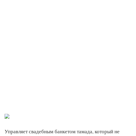
Управляет свадебным банкетом тамада, который не