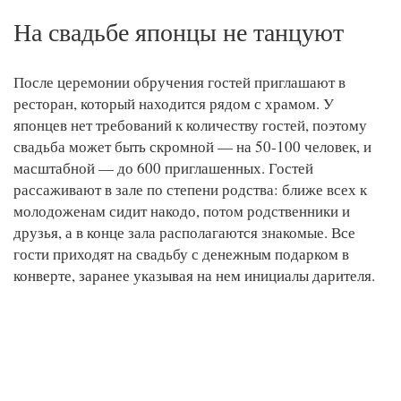
На свадьбе японцы не танцуют
После церемонии обручения гостей приглашают в
ресторан, который находится рядом с храмом. У
японцев нет требований к количеству гостей, поэтому
свадьба может быть скромной — на 50-100 человек, и
масштабной — до 600 приглашенных. Гостей
рассаживают в зале по степени родства: ближе всех к
молодоженам сидит накодо, потом родственники и
друзья, а в конце зала располагаются знакомые. Все
гости приходят на свадьбу с денежным подарком в
конверте, заранее указывая на нем инициалы дарителя.