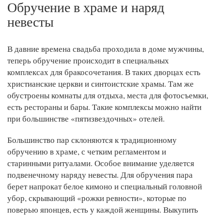
Обручение в храме и наряд
невесты
В давние времена свадьба проходила в доме мужчины,
теперь обручение происходит в специальных
комплексах для бракосочетания. В таких дворцах есть
христианские церкви и синтоистские храмы. Там же
обустроены комнаты для отдыха, места для фотосъемки,
есть рестораны и бары. Такие комплексы можно найти
при большинстве «пятизвездочных» отелей.
Большинство пар склоняются к традиционному
обручению в храме, с четким регламентом и
старинными ритуалами. Особое внимание уделяется
подвенечному наряду невесты. Для обручения пара
берет напрокат белое кимоно и специальный головной
убор, скрывающий «рожки ревности», которые по
поверью японцев, есть у каждой женщины. Выкупить