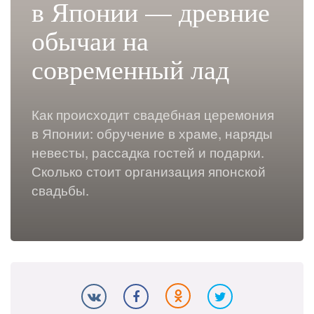
в Японии — древние
обычаи на
современный лад
Как происходит свадебная церемония
в Японии: обручение в храме, наряды
невесты, рассадка гостей и подарки.
Сколько стоит организация японской
свадьбы.