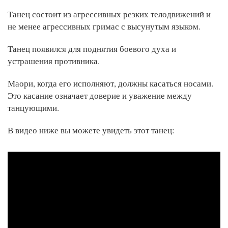
Танец состоит из агрессивных резких телодвижений и
не менее агрессивных гримас с высунутым языком.
Танец появился для поднятия боевого духа и
устрашения противника.
Маори, когда его исполняют, должны касаться носами.
Это касание означает доверие и уважение между
танцующими.
В видео ниже вы можете увидеть этот танец: