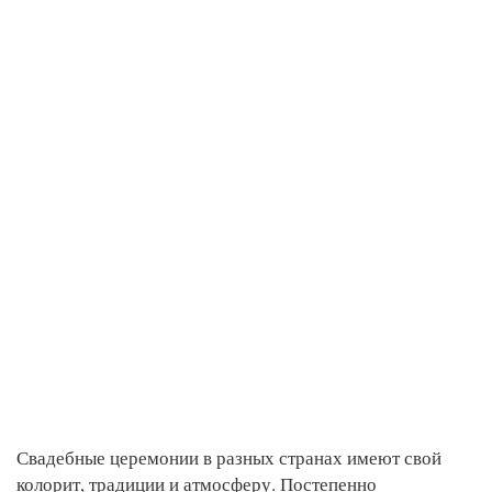
Свадебные церемонии в разных странах имеют свой
колорит, традиции и атмосферу. Постепенно