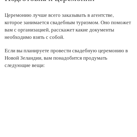
Церемонию лучше всего заказывать в агентстве,
которое занимается свадебным туризмом. Оно поможет
вам с организацией, расскажет какие документы
необходимо взять с собой.
Если вы планируете провести свадебную церемонию в
Новой Зеландии, вам понадобится продумать
следующие вещи: