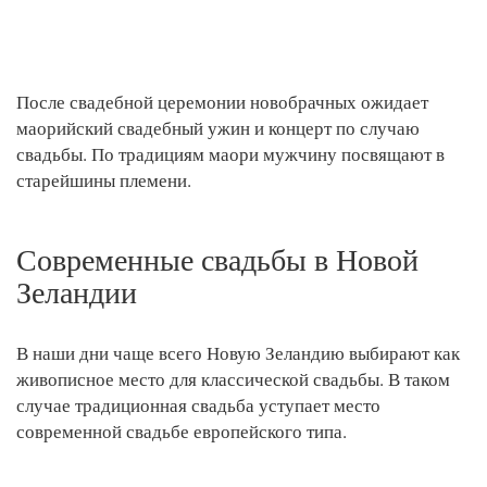
После свадебной церемонии новобрачных ожидает
маорийский свадебный ужин и концерт по случаю
свадьбы. По традициям маори мужчину посвящают в
старейшины племени.
Современные свадьбы в Новой
Зеландии
В наши дни чаще всего Новую Зеландию выбирают как
живописное место для классической свадьбы. В таком
случае традиционная свадьба уступает место
современной свадьбе европейского типа.