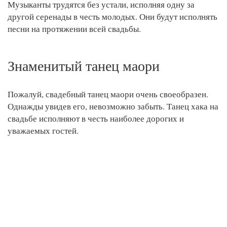
Музыканты трудятся без устали, исполняя одну за
другой серенады в честь молодых. Они будут исполнять
песни на протяжении всей свадьбы.
Знаменитый танец маори
Пожалуй, свадебный танец маори очень своеобразен.
Однажды увидев его, невозможно забыть. Танец хака на
свадьбе исполняют в честь наиболее дорогих и
уважаемых гостей.