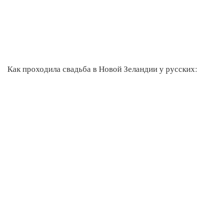
Как проходила свадьба в Новой Зеландии у русских: