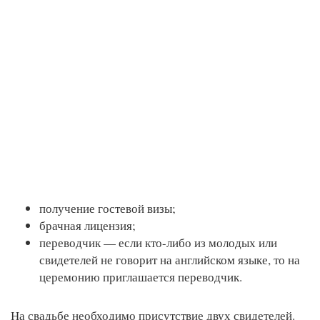
получение гостевой визы;
брачная лицензия;
переводчик — если кто-либо из молодых или
свидетелей не говорит на английском языке, то на
церемонию приглашается переводчик.
На свадьбе необходимо присутствие двух свидетелей.