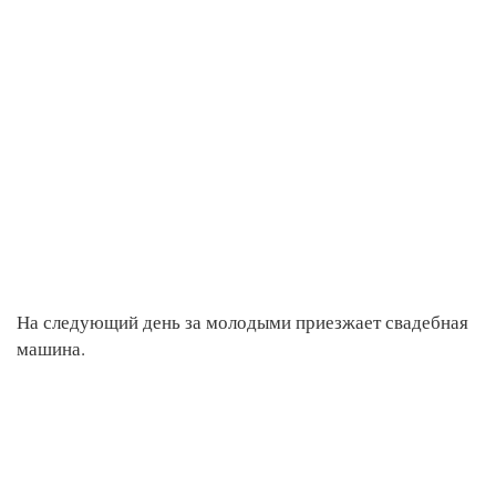
На следующий день за молодыми приезжает свадебная
машина.