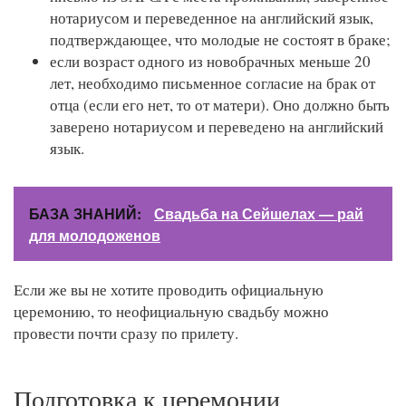
нотариусом и переведенное на английский язык,
подтверждающее, что молодые не состоят в браке;
если возраст одного из новобрачных меньше 20
лет, необходимо письменное согласие на брак от
отца (если его нет, то от матери). Оно должно быть
заверено нотариусом и переведено на английский
язык.
БАЗА ЗНАНИЙ:
Свадьба на Сейшелах — рай
для молодоженов
Если же вы не хотите проводить официальную
церемонию, то неофициальную свадьбу можно
провести почти сразу по прилету.
Подготовка к церемонии