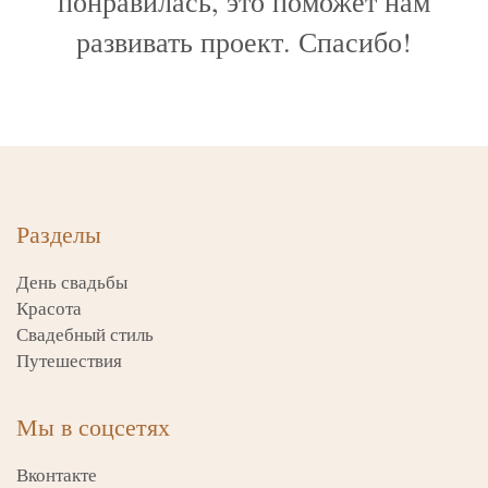
понравилась, это поможет нам
развивать проект. Спасибо!
Разделы
День свадьбы
Красота
Свадебный стиль
Путешествия
Мы в соцсетях
Вконтакте