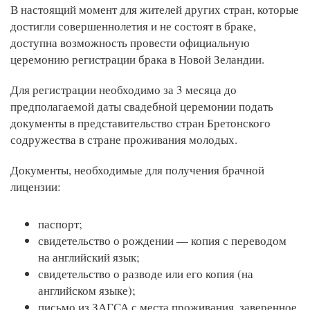
В настоящий момент для жителей других стран, которые
достигли совершеннолетия и не состоят в браке,
доступна возможность провести официальную
церемонию регистрации брака в Новой Зеландии.
Для регистрации необходимо за 3 месяца до
предполагаемой даты свадебной церемонии подать
документы в представительство стран Бретонского
содружества в стране проживания молодых.
Документы, необходимые для получения брачной
лицензии:
паспорт;
свидетельство о рождении — копия с переводом
на английский язык;
свидетельство о разводе или его копия (на
английском языке);
письмо из ЗАГСА с места проживания, заверенное