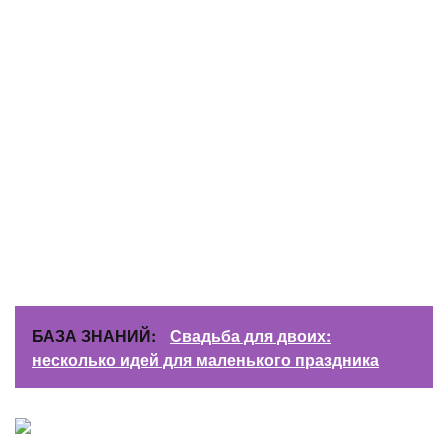
БАЗА ЗНАНИЙ:
Свадьба для двоих:
несколько идей для маленького праздника