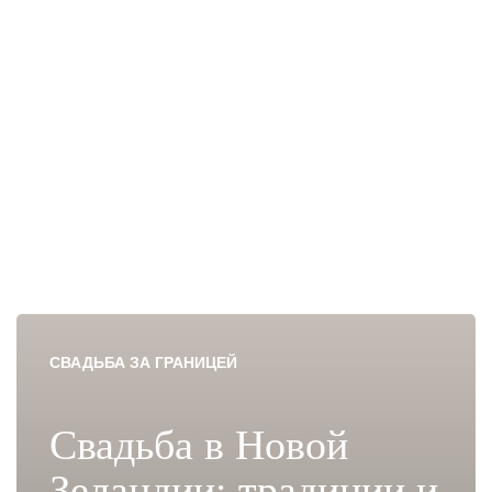
СВАДЬБА ЗА ГРАНИЦЕЙ
Свадьба в Новой
Зеландии: традиции и