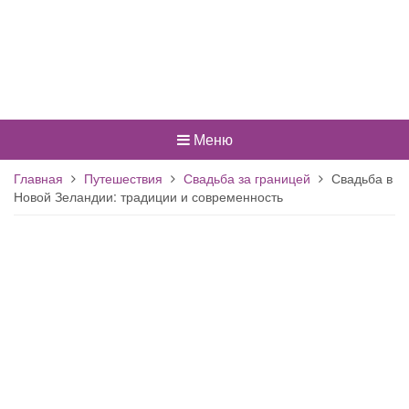
Меню
Главная
Путешествия
Свадьба за границей
Свадьба в
Новой Зеландии: традиции и современность