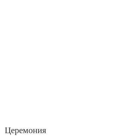
Церемония