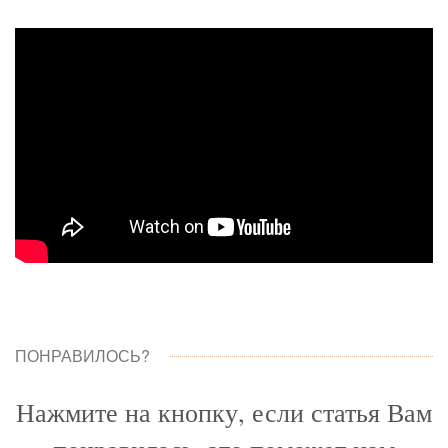
ПОНРАВИЛОСЬ?
Нажмите на кнопку, если статья Вам