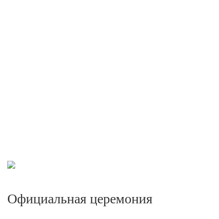
Официальная церемония