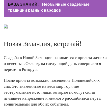
БАЗА ЗНАНИЙ:
Необычные свадебные
традиции разных народов
Новая Зеландия, встречай!
Свадьба в Новой Зеландии начинается с прилета жениха
и невесты в Окленд, на следующий день совершается
перелет в Роторуа.
После прилета возможно посещение Полинезийских
спа. Это знаменитые на весь мир горячие
геотермальные источники, которые помогут снять
излишнее напряжение и немного расслабиться перед
волнительным для обоих событием.