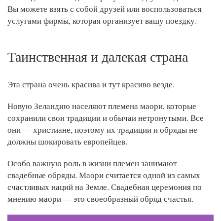
Вы можете взять с собой друзей или воспользоваться
услугами фирмы, которая организует вашу поездку.
Таинственная и далекая страна
Эта страна очень красива и тут красиво везде.
Новую Зеландию населяют племена маори, которые
сохранили свои традиции и обычаи нетронутыми. Все
они — христиане, поэтому их традиции и обряды не
должны шокировать европейцев.
Особо важную роль в жизни племен занимают
свадебные обряды. Маори считается одной из самых
счастливых наций на Земле. Свадебная церемония по
мнению маори — это своеобразный обряд счастья.