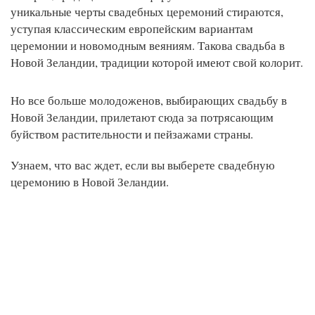
уникальные черты свадебных церемоний стираются,
уступая классическим европейским вариантам
церемонии и новомодным веяниям. Такова свадьба в
Новой Зеландии, традиции которой имеют свой колорит.
Но все больше молодоженов, выбирающих свадьбу в
Новой Зеландии, прилетают сюда за потрясающим
буйством растительности и пейзажами страны.
Узнаем, что вас ждет, если вы выберете свадебную
церемонию в Новой Зеландии.