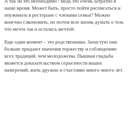
А так ли это необходимо? Ведь это очень затратно в
наше время. Может быть, просто пойти расписаться и
поужинать в ресторане с членами семьи? Можно
конечно сэкономить, но потом всю жизнь думать о том,
что мечта так и осталась мечтой.
Еще один момент – это родственники. Зачастую они
больше придают значения торжеству и соблюдению
всех традиций, чем молодожены. Пышная свадьба
является доказательством серьезности ваших
намерений, жить дружно и счастливо много-много лет.