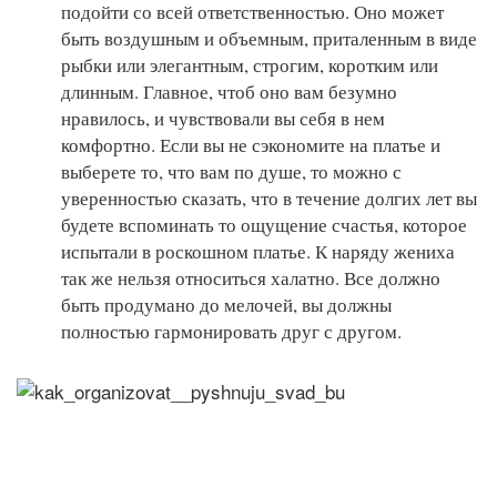
подойти со всей ответственностью. Оно может
быть воздушным и объемным, приталенным в виде
рыбки или элегантным, строгим, коротким или
длинным. Главное, чтоб оно вам безумно
нравилось, и чувствовали вы себя в нем
комфортно. Если вы не сэкономите на платье и
выберете то, что вам по душе, то можно с
уверенностью сказать, что в течение долгих лет вы
будете вспоминать то ощущение счастья, которое
испытали в роскошном платье. К наряду жениха
так же нельзя относиться халатно. Все должно
быть продумано до мелочей, вы должны
полностью гармонировать друг с другом.