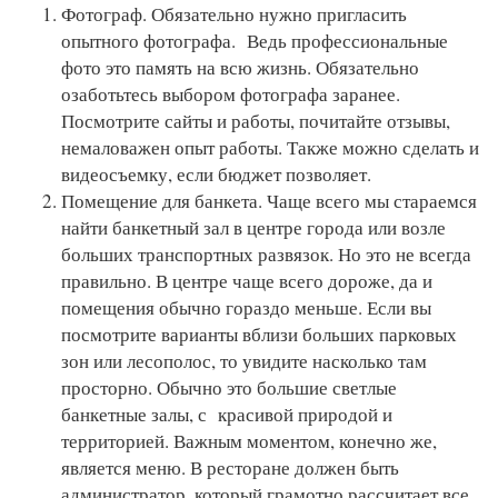
Фотограф. Обязательно нужно пригласить
опытного фотографа. Ведь профессиональные
фото это память на всю жизнь. Обязательно
озаботьтесь выбором фотографа заранее.
Посмотрите сайты и работы, почитайте отзывы,
немаловажен опыт работы. Также можно сделать и
видеосъемку, если бюджет позволяет.
Помещение для банкета. Чаще всего мы стараемся
найти банкетный зал в центре города или возле
больших транспортных развязок. Но это не всегда
правильно. В центре чаще всего дороже, да и
помещения обычно гораздо меньше. Если вы
посмотрите варианты вблизи больших парковых
зон или лесополос, то увидите насколько там
просторно. Обычно это большие светлые
банкетные залы, с красивой природой и
территорией. Важным моментом, конечно же,
является меню. В ресторане должен быть
администратор, который грамотно рассчитает все