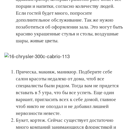
порции и напитки, согласно количеству людей.
Если гостей будет много, попросите
дополнительное обслуживание. Так же нужно
позаботиться об оформлении зала. Это могут быть
красиво украшенные стулья и столы, воздушные
шары, живые цветы.
Прическа, макияж, маникюр. Подберите себе
салон красоты недалеко от дома, чтоб все
специалисты были рядом. Тогда вам не придется
вставать в 5 утра, что бы все успеть. Еще один
вариант, пригласить всех к себе домой, главное
чтоб никто не опоздал и не добавил лишней
нервозности невесте.
Букет, кортеж. Сейчас существует достаточно
много компаний занимающихся флористикой и