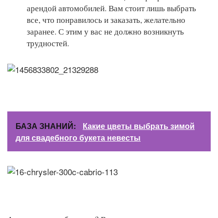
арендой автомобилей. Вам стоит лишь выбрать
все, что понравилось и заказать, желательно
заранее. С этим у вас не должно возникнуть
трудностей.
БАЗА ЗНАНИЙ:
Какие цветы выбрать зимой
для свадебного букета невесты