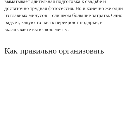
выматывает длительная подготовка к свадьбе и
достаточно трудная фотосессия. Но и конечно же один
из главных минусов – слишком большие затраты. Одно
радует, какую-то часть перекроют подарки, и
вкладываете вы в свою мечту.
Как правильно организовать