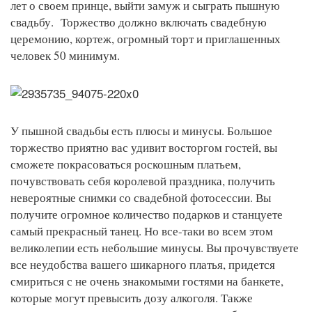
лет о своем принце, выйти замуж и сыграть пышную
свадьбу. Торжество должно включать свадебную
церемонию, кортеж, огромный торт и приглашенных
человек 50 минимум.
У пышной свадьбы есть плюсы и минусы. Большое
торжество приятно вас удивит восторгом гостей, вы
сможете покрасоваться роскошным платьем,
почувствовать себя королевой праздника, получить
невероятные снимки со свадебной фотосессии. Вы
получите огромное количество подарков и станцуете
самый прекрасный танец. Но все-таки во всем этом
великолепии есть небольшие минусы. Вы прочувствуете
все неудобства вашего шикарного платья, придется
смириться с не очень знакомыми гостями на банкете,
которые могут превысить дозу алкоголя. Также