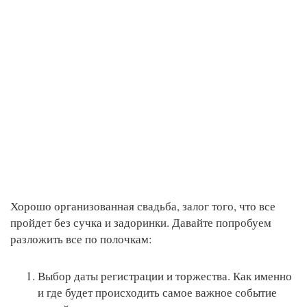
Хорошо организованная свадьба, залог того, что все
пройдет без сучка и задоринки. Давайте попробуем
разложить все по полочкам:
Выбор даты регистрации и торжества. Как именно
и где будет происходить самое важное событие