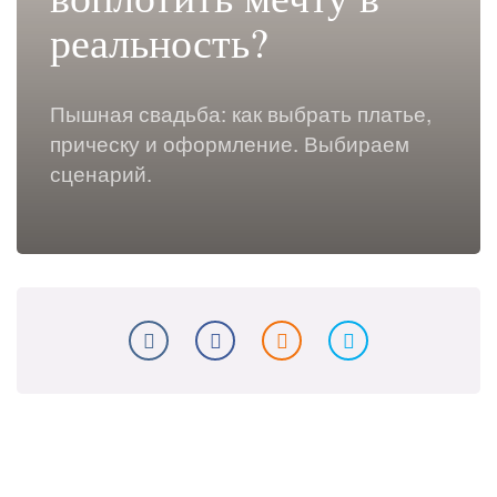
реальность?
Пышная свадьба: как выбрать платье,
прическу и оформление. Выбираем
сценарий.