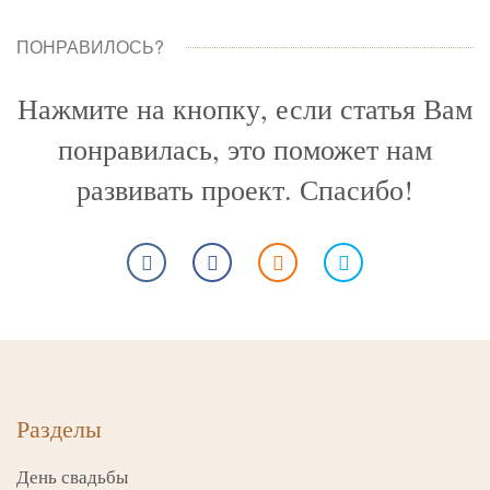
ПОНРАВИЛОСЬ?
Нажмите на кнопку, если статья Вам
понравилась, это поможет нам
развивать проект. Спасибо!
Разделы
День свадьбы