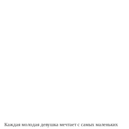
Каждая молодая девушка мечтает с самых маленьких