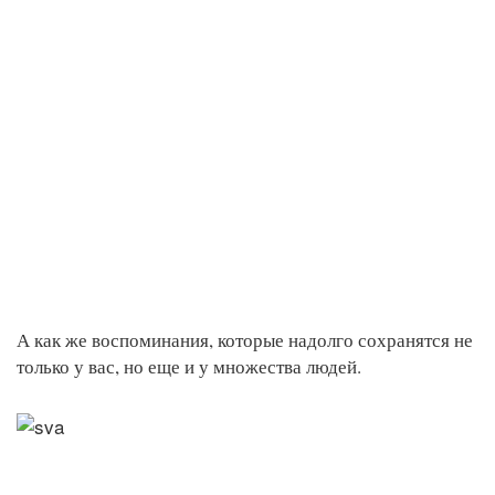
А как же воспоминания, которые надолго сохранятся не
только у вас, но еще и у множества людей.