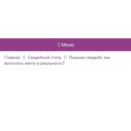
Меню
Главная
Свадебный стиль
Пышная свадьба: как
воплотить мечту в реальность?