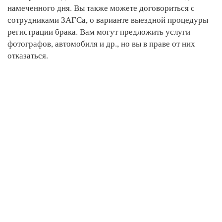
намеченного дня. Вы также можете договориться с
сотрудниками ЗАГСа, о варианте выездной процедуры
регистрации брака. Вам могут предложить услуги
фотографов, автомобиля и др., но вы в праве от них
отказаться.