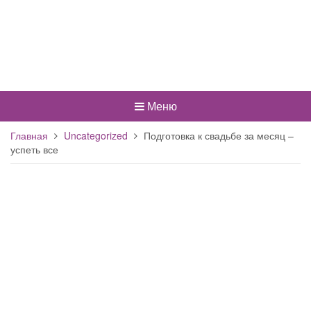
Меню
Главная
Uncategorized
Подготовка к свадьбе за месяц –
успеть все