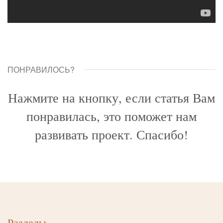
ПОНРАВИЛОСЬ?
Нажмите на кнопку, если статья Вам
понравилась, это поможет нам
развивать проект. Спасибо!
Разделы