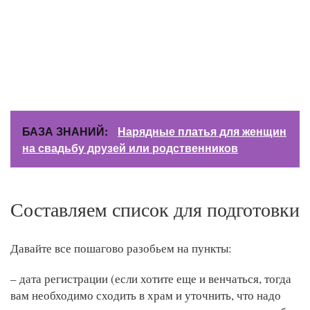
БАЗА ЗНАНИЙ:
Нарядные платья для женщин
на свадьбу друзей или родственников
Составляем список для подготовки
Давайте все пошагово разобьем на пункты:
– дата регистрации (если хотите еще и венчаться, тогда
вам необходимо сходить в храм и уточнить, что надо