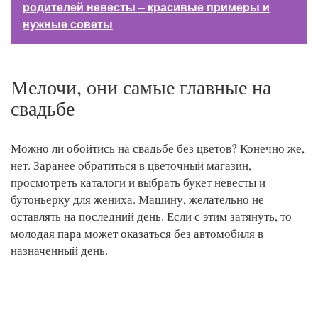
родителей невесты – красивые примеры и
нужные советы
Мелочи, они самые главные на
свадьбе
Можно ли обойтись на свадьбе без цветов? Конечно же,
нет. Заранее обратиться в цветочный магазин,
просмотреть каталоги и выбрать букет невесты и
бутоньерку для жениха. Машину, желательно не
оставлять на последний день. Если с этим затянуть, то
молодая пара может оказаться без автомобиля в
назначенный день.