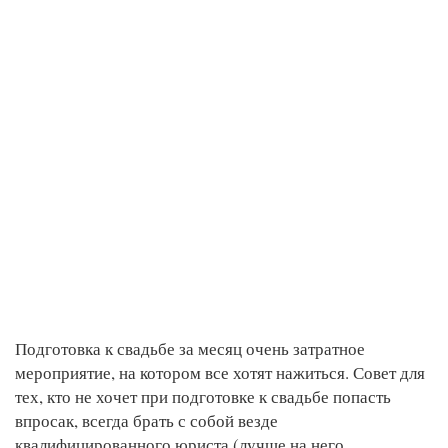
Подготовка к свадьбе за месяц очень затратное
мероприятие, на котором все хотят нажиться. Совет для
тех, кто не хочет при подготовке к свадьбе попасть
впросак, всегда брать с собой везде
квалифицированного юриста (лучше на него