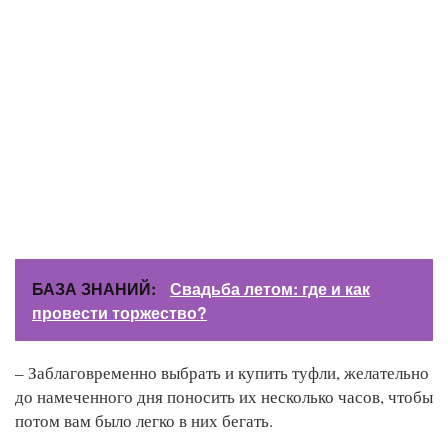
БАЗА ЗНАНИЙ:
Свадьба летом: где и как
провести торжество?
– Заблаговременно выбрать и купить туфли, желательно
до намеченного дня поносить их несколько часов, чтобы
потом вам было легко в них бегать.