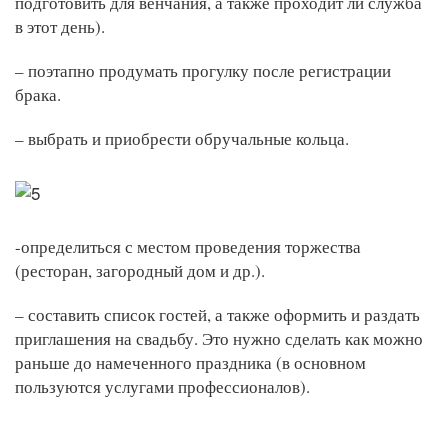
подготовить для венчания, а также проходит ли служба
в этот день).
– поэтапно продумать прогулку после регистрации
брака.
– выбрать и приобрести обручальные кольца.
-определиться с местом проведения торжества
(ресторан, загородный дом и др.).
– составить список гостей, а также оформить и раздать
приглашения на свадьбу. Это нужно сделать как можно
раньше до намеченного праздника (в основном
пользуются услугами профессионалов).