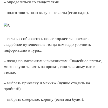
– определиться со свидетелями.
– подготовить план выкупа невесты (если надо).
– если вы собираетесь после торжества поехать в
свадебное путешествие, тогда вам надо уточнить
информацию о турах.
– поход по магазинам и визажистам. Свадебное платье,
можно купить, взять на прокат, сшить самому или в
ателье.
– выбрать прическу и макияж (лучше сходить на
пробный).
– выбрать ожерелье, корону (если она будет).