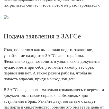
потратиться сейчас, чтобы потом не разочароваться).
Подача заявления в ЗАГСе
Итак, после того как вы решили подать заявление,
узнайте, где находится ЗАГС вашего района.
Желательно туда позвонить и узнать какие документы
нужно иметь при себе, уточняйте какой у вас брак
первый или нет. А также режим работы, чтобы не
попасть впросак, придя в выходной день.
В ЗАГСе еще раз внимательно ознакомьтесь с перечнем
документов, а также справок необходимых для
вступления в брак. Узнайте дату, когда вам отдадут
паспорта и свидетельство, обычно это бывает за день от