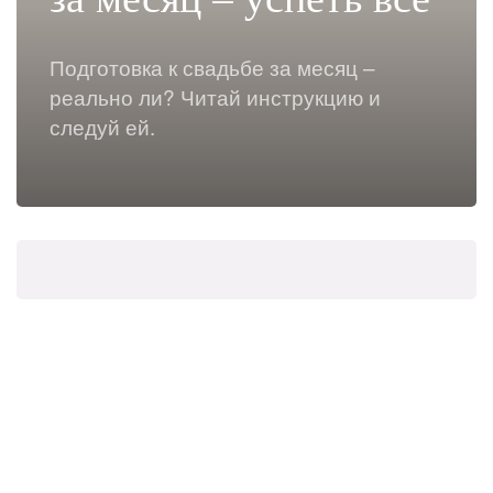
Подготовка к свадьбе за месяц –
реально ли? Читай инструкцию и
следуй ей.