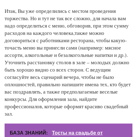
Итак, Вы уже определились с местом проведения
торжества. Но и тут не так все сложно, для начала вам
надо определиться с меню, обговорив, при этом сумму
расходов на каждого человека,также можно
договориться с работниками ресторана, чтобы какую-
точасть меню вы принесли сами (например: мясное
ассорти, алкогольные и безалкогольные напитки и др.).
Уточнить расстановку столов в зале – молодых должно
быть хорошо видно со всех сторон. С ведущим
согласуйте весь сценарий вечера, чтобы не было
оплошностей, правильно напишите имена тех, кто будет
вас поздравлять, а также предполагаемые веселые
конкурсы. Для оформления зала, найдите
профессионалов, которые оформят красиво свадебный
зал.
БАЗА ЗНАНИЙ:
Тосты на свадьбе от