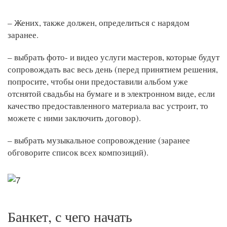
– Жених, также должен, определиться с нарядом
заранее.
– выбрать фото- и видео услуги мастеров, которые будут
сопровождать вас весь день (перед принятием решения,
попросите, чтобы они предоставили альбом уже
отснятой свадьбы на бумаге и в электронном виде, если
качество предоставленного материала вас устроит, то
можете с ними заключить договор).
– выбрать музыкальное сопровождение (заранее
обговорите список всех композиций).
Банкет, с чего начать