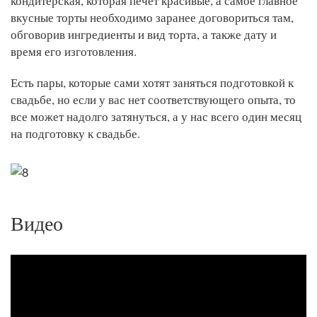
кондитерская, которая печет красивые, а самое главное
вкусные торты необходимо заранее договориться там,
обговорив ингредиенты и вид торта, а также дату и
время его изготовления.
Есть пары, которые сами хотят заняться подготовкой к
свадьбе, но если у вас нет соответствующего опыта, то
все может надолго затянуться, а у нас всего один месяц
на подготовку к свадьбе.
Видео