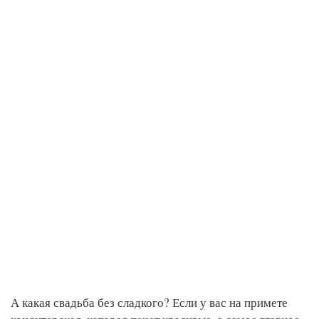
А какая свадьба без сладкого? Если у вас на примете