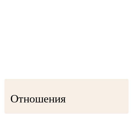
Отношения