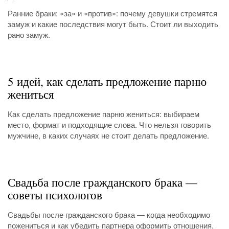
Ранние браки: «за» и «против»: почему девушки стремятся
замуж и какие последствия могут быть. Стоит ли выходить
рано замуж.
5 идей, как сделать предложение парню
жениться
Как сделать предложение парню жениться: выбираем
место, формат и подходящие слова. Что нельзя говорить
мужчине, в каких случаях не стоит делать предложение.
Свадьба после гражданского брака —
советы психологов
Свадьбы после гражданского брака — когда необходимо
пожениться и как убедить партнера оформить отношения.