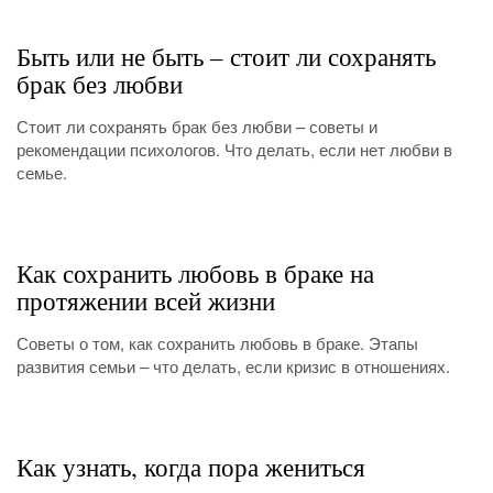
Быть или не быть – стоит ли сохранять
брак без любви
Стоит ли сохранять брак без любви – советы и
рекомендации психологов. Что делать, если нет любви в
семье.
Как сохранить любовь в браке на
протяжении всей жизни
Советы о том, как сохранить любовь в браке. Этапы
развития семьи – что делать, если кризис в отношениях.
Как узнать, когда пора жениться