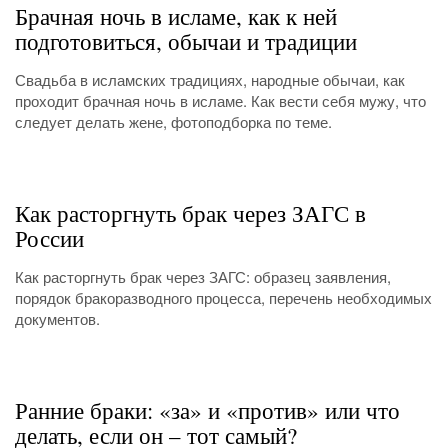
Брачная ночь в исламе, как к ней
подготовиться, обычаи и традиции
Свадьба в исламских традициях, народные обычаи, как
проходит брачная ночь в исламе. Как вести себя мужу, что
следует делать жене, фотоподборка по теме.
Как расторгнуть брак через ЗАГС в
России
Как расторгнуть брак через ЗАГС: образец заявления,
порядок бракоразводного процесса, перечень необходимых
документов.
Ранние браки: «за» и «против» или что
делать, если он – тот самый?