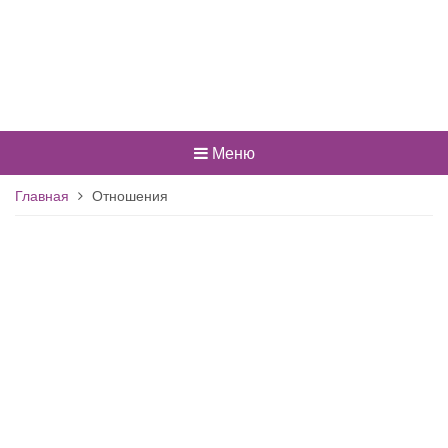
Меню
Главная
Отношения