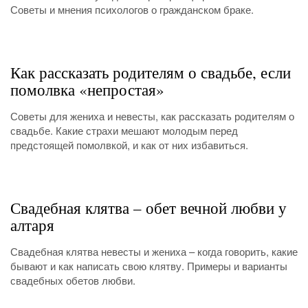
Советы и мнения психологов о гражданском браке.
Как рассказать родителям о свадьбе, если
помолвка «непростая»
Советы для жениха и невесты, как рассказать родителям о
свадьбе. Какие страхи мешают молодым перед
предстоящей помолвкой, и как от них избавиться.
Свадебная клятва – обет вечной любви у
алтаря
Свадебная клятва невесты и жениха – когда говорить, какие
бывают и как написать свою клятву. Примеры и варианты
свадебных обетов любви.