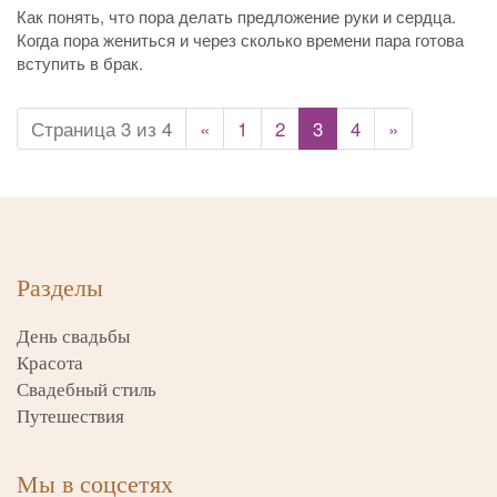
Как понять, что пора делать предложение руки и сердца.
Когда пора жениться и через сколько времени пара готова
вступить в брак.
Страница 3 из 4
«
1
2
3
4
»
Разделы
День свадьбы
Красота
Свадебный стиль
Путешествия
Мы в соцсетях