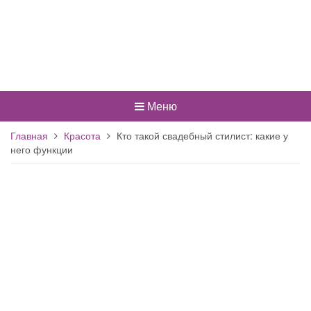
Меню
Главная
Красота
Кто такой свадебный стилист: какие у
него функции