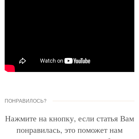
ПОНРАВИЛОСЬ?
Нажмите на кнопку, если статья Вам
понравилась, это поможет нам