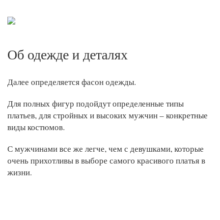
Об одежде и деталях
Далее определяется фасон одежды.
Для полных фигур подойдут определенные типы
платьев, для стройных и высоких мужчин – конкретные
виды костюмов.
С мужчинами все же легче, чем с девушками, которые
очень прихотливы в выборе самого красивого платья в
жизни.