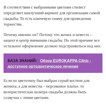
В соответствии с выбранными цветами стилист
определяет наилучший вариант для организации самой
свадьбы. То есть ключевую гамму для проведения
торжества.
Почему именно он? Потому что жених и невеста –
акцент и центр внимания свадьбы. По этой причине все
остальное оформление должно подстраиваться под них.
БАЗА ЗНАНИЙ:
Обзор EUROKAPPA Clinic -
доступное ортодонтическое лечение
Если по цветотипу был выбран серый костюм для
жениха, а для невесты – персиковое платье, то
колористическая палитра свадьбы должна быть
созвучна с этими цветами.