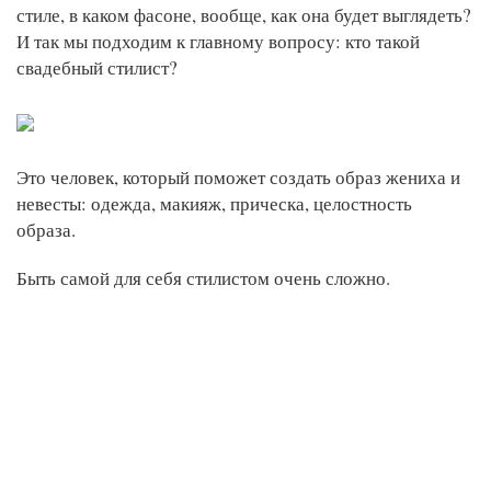
стиле, в каком фасоне, вообще, как она будет выглядеть?
И так мы подходим к главному вопросу: кто такой
свадебный стилист?
Это человек, который поможет создать образ жениха и
невесты: одежда, макияж, прическа, целостность
образа.
Быть самой для себя стилистом очень сложно.