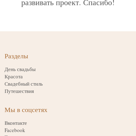
развивать проект. Спасибо!
Разделы
День свадьбы
Красота
Свадебный стиль
Путешествия
Мы в соцсетях
Вконтакте
Facebook