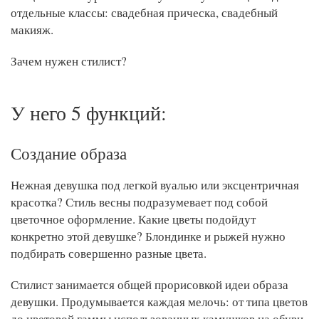
отдельные классы: свадебная прическа, свадебный
макияж.
Зачем нужен стилист?
У него 5 функций:
Создание образа
Нежная девушка под легкой вуалью или эксцентричная
красотка? Стиль весны подразумевает под собой
цветочное оформление. Какие цветы подойдут
конкретно этой девушке? Блондинке и рыжей нужно
подбирать совершенно разные цвета.
Стилист занимается общей прорисовкой идеи образа
девушки. Продумывается каждая мелочь: от типа цветов
до цветовой гаммы использованных камушков на обуви.