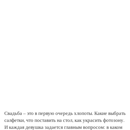
Свадьба – это в первую очередь хлопоты. Какие выбрать
салфетки, что поставить на стол, как украсить фотозону.
И каждая девушка задается главным вопросом: в каком