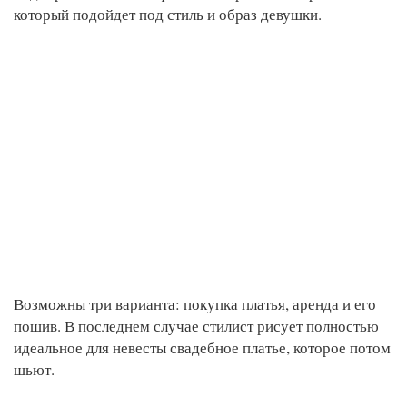
который подойдет под стиль и образ девушки.
Возможны три варианта: покупка платья, аренда и его
пошив. В последнем случае стилист рисует полностью
идеальное для невесты свадебное платье, которое потом
шьют.