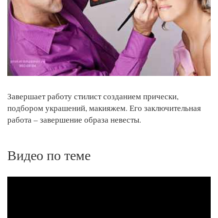
Завершает работу стилист созданием прически,
подбором украшений, макияжем. Его заключительная
работа – завершение образа невесты.
Видео по теме