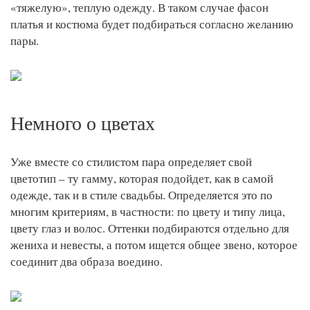
«тяжелую», теплую одежду. В таком случае фасон
платья и костюма будет подбираться согласно желанию
пары.
Немного о цветах
Уже вместе со стилистом пара определяет свой
цветотип – ту гамму, которая подойдет, как в самой
одежде, так и в стиле свадьбы. Определяется это по
многим критериям, в частности: по цвету и типу лица,
цвету глаз и волос. Оттенки подбираются отдельно для
жениха и невесты, а потом ищется общее звено, которое
соединит два образа воедино.