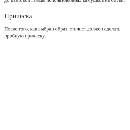
Прическа
После того, как выбран образ, стилист должен сделать
пробную прическу.