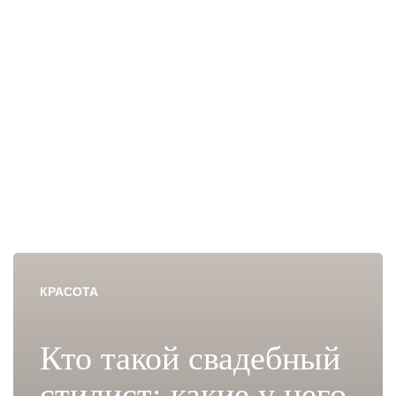
КРАСОТА
Кто такой свадебный
стилист: какие у него