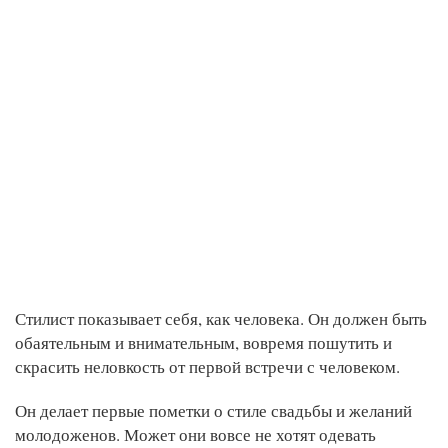
Стилист показывает себя, как человека. Он должен быть
обаятельным и внимательным, вовремя пошутить и
скрасить неловкость от первой встречи с человеком.
Он делает первые пометки о стиле свадьбы и желаний
молодоженов. Может они вовсе не хотят одевать