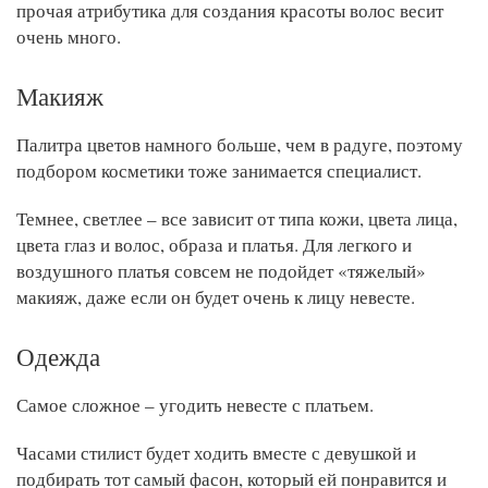
прочая атрибутика для создания красоты волос весит
очень много.
Макияж
Палитра цветов намного больше, чем в радуге, поэтому
подбором косметики тоже занимается специалист.
Темнее, светлее – все зависит от типа кожи, цвета лица,
цвета глаз и волос, образа и платья. Для легкого и
воздушного платья совсем не подойдет «тяжелый»
макияж, даже если он будет очень к лицу невесте.
Одежда
Самое сложное – угодить невесте с платьем.
Часами стилист будет ходить вместе с девушкой и
подбирать тот самый фасон, который ей понравится и