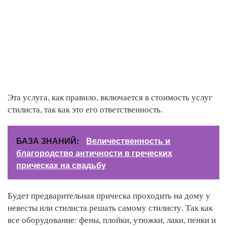
Эта услуга, как правило, включается в стоимость услуг
стилиста, так как это его ответственность.
БАЗА ЗНАНИЙ:
Величественность и
благородство античности в греческих
прическах на свадьбу
Будет предварительная прическа проходить на дому у
невесты или стилиста решать самому стилисту. Так как
все оборудование: фены, плойки, утюжки, лаки, пенки и