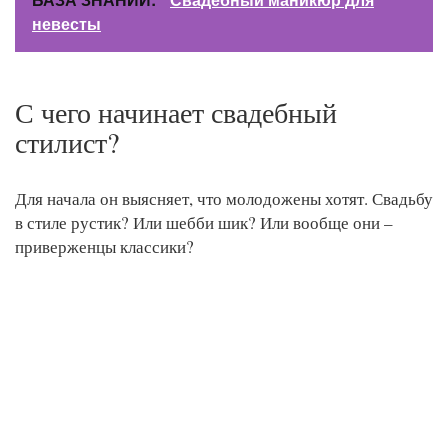
невесты
С чего начинает свадебный
стилист?
Для начала он выясняет, что молодожены хотят. Свадьбу
в стиле рустик? Или шебби шик? Или вообще они –
приверженцы классики?