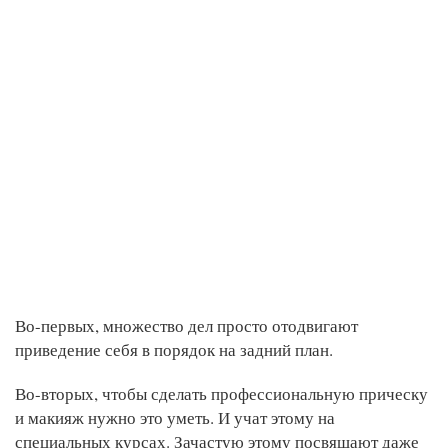
Во-первых, множество дел просто отодвигают
приведение себя в порядок на задний план.
Во-вторых, чтобы сделать профессиональную прическу
и макияж нужно это уметь. И учат этому на
специальных курсах. Зачастую этому посвящают даже