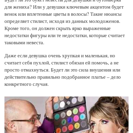
для жениха? Или у девушки ключевым акцентом будет
венок или вплетенные цветы в волосы? Такие нюансы
определяет стилист, исходя из данных молодоженов.
Кроме того, он должен скрыть ярко выраженные
недостатки фигуры или те недостатки, которые считает
таковыми невеста.
Даже если девушка очень хрупкая и маленькая, но
считает себя пухлой, стилист обязан ей помочь, а не
просто отмахнуться. Будет ли это сила внушения или
действительно правильно подобранное платье – дело
конкретного случая.