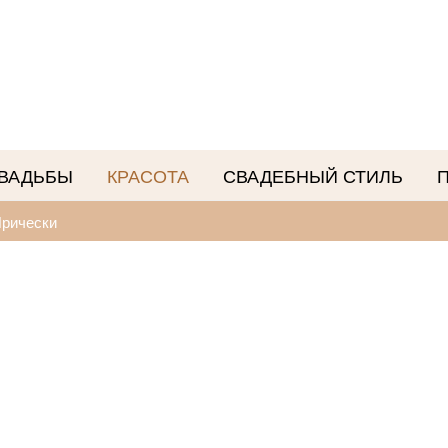
СВАДЬБЫ
КРАСОТА
СВАДЕБНЫЙ СТИЛЬ
рически