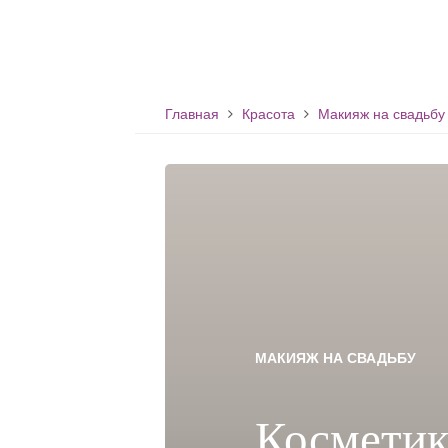
Главная
Красота
Макияж на свадьбу
МАКИЯЖ НА СВАДЬБУ
Косметик