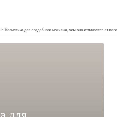
Косметика для свадебного макияжа, чем она отличается от пов
а для