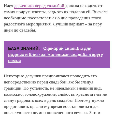
Идея
девичника перед свадьбой
должна исходить от
самих подруг невесты, ведь это их подарок ей. Вначале
необходимо посоветоваться о дне проведения этого
радостного мероприятия. Лучший вариант – за пару
дней до свадьбы.
БАЗА ЗНАНИЙ:
Сценарий свадьбы для
родных и близких: маленькая свадьба в кругу
семьи
Некоторые девушки предпочитают проводить его
непосредственно перед свадьбой, якобы следуя
традиции. Но усталость, не идеальный внешний вид,
возможно, головокружение, слабость, краснота глаз не
станут радовать всех в день свадьбы. Поэтому нужно
предоставить организму время восстановиться для
последующего шумно проведенного вечера. Затем