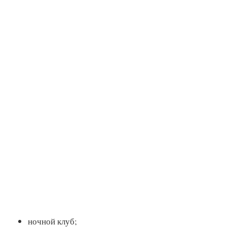
ночной клуб;