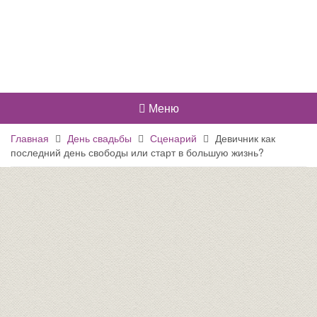
Меню
Главная
День свадьбы
Сценарий
Девичник как
последний день свободы или старт в большую жизнь?