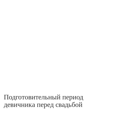
Подготовительный период
девичника перед свадьбой