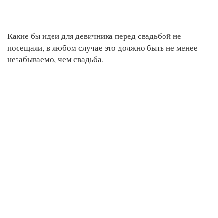
Какие бы идеи для девичника перед свадьбой не
посещали, в любом случае это должно быть не менее
незабываемо, чем свадьба.