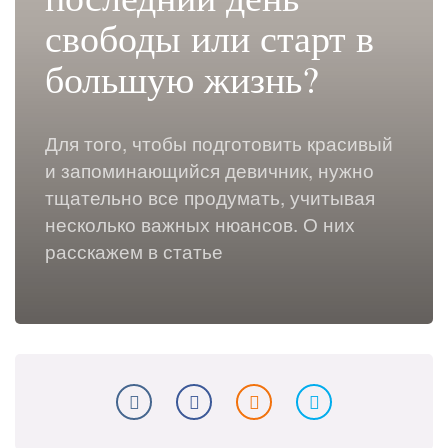
свободы или старт в
большую жизнь?
Для того, чтобы подготовить красивый
и запоминающийся девичник, нужно
тщательно все продумать, учитывая
несколько важных нюансов. О них
расскажем в статье