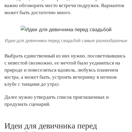
важно обговорить место встречи подружек. Вариантов
может быть достаточно много.
Идеи для девичника перед свадьбой самые разнообразные
Выбрать единственный из них нужно, посоветовавшись
с невестой (возможно, ее мечтой было уединиться на
природе и повеселиться вдоволь, любуясь пламенем
костра, а может быть, устроить вечеринку в ночном
клубе с танцами до утра).
Далее нужно утвердить список приглашенных и
продумать сценарий.
Идеи для девичника перед