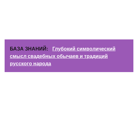
БАЗА ЗНАНИЙ:
Глубокий символический
смысл свадебных обычаев и традиций
русского народа