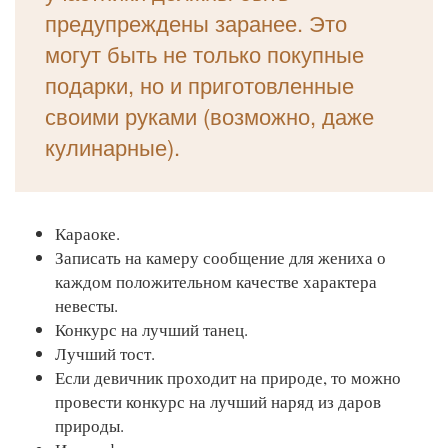
предупреждены заранее. Это
могут быть не только покупные
подарки, но и приготовленные
своими руками (возможно, даже
кулинарные).
Караоке.
Записать на камеру сообщение для жениха о
каждом положительном качестве характера
невесты.
Конкурс на лучший танец.
Лучший тост.
Если девичник проходит на природе, то можно
провести конкурс на лучший наряд из даров
природы.