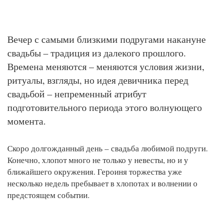
Вечер с самыми близкими подругами накануне
свадьбы – традиция из далекого прошлого.
Времена меняются – меняются условия жизни,
ритуалы, взгляды, но идея девичника перед
свадьбой – непременный атрибут
подготовительного периода этого волнующего
момента.
Скоро долгожданный день – свадьба любимой подруги.
Конечно, хлопот много не только у невесты, но и у
ближайшего окружения. Героиня торжества уже
несколько недель пребывает в хлопотах и волнении о
предстоящем событии.