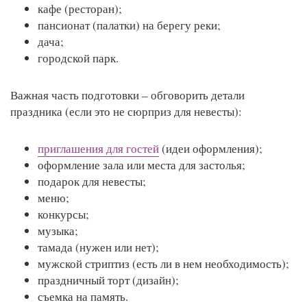
кафе (ресторан);
пансионат (палатки) на берегу реки;
дача;
городской парк.
Важная часть подготовки – обговорить детали
праздника (если это не сюрприз для невесты):
приглашения для гостей
(идеи оформления);
оформление зала или места для застолья;
подарок для невесты;
меню;
конкурсы;
музыка;
тамада (нужен или нет);
мужской стриптиз (есть ли в нем необходимость);
праздничный торт (дизайн);
съемка на память.