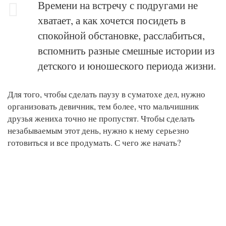
Времени на встречу с подругами не
хватает, а как хочется посидеть в
спокойной обстановке, расслабиться,
вспомнить разные смешные истории из
детского и юношеского периода жизни.
Для того, чтобы сделать паузу в суматохе дел, нужно
организовать девичник, тем более, что мальчишник
друзья жениха точно не пропустят. Чтобы сделать
незабываемым этот день, нужно к нему серьезно
готовиться и все продумать. С чего же начать?