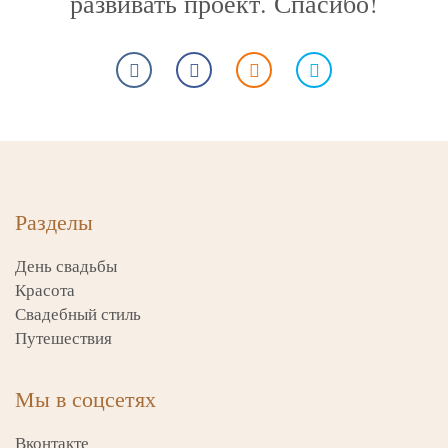
развивать проект. Спасибо!
Разделы
День свадьбы
Красота
Свадебный стиль
Путешествия
Мы в соцсетях
Вконтакте