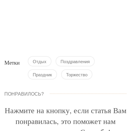
Отдых
Поздравления
Метки
Праздник
Торжество
ПОНРАВИЛОСЬ?
Нажмите на кнопку, если статья Вам
понравилась, это поможет нам