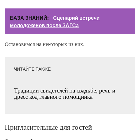
БАЗА ЗНАНИЙ:
Сценарий встречи
молодоженов после ЗАГСа
Остановимся на некоторых из них.
ЧИТАЙТЕ ТАКЖЕ
Традиции свидетелей на свадьбе, речь и
дресс код главного помощника
Пригласительные для гостей