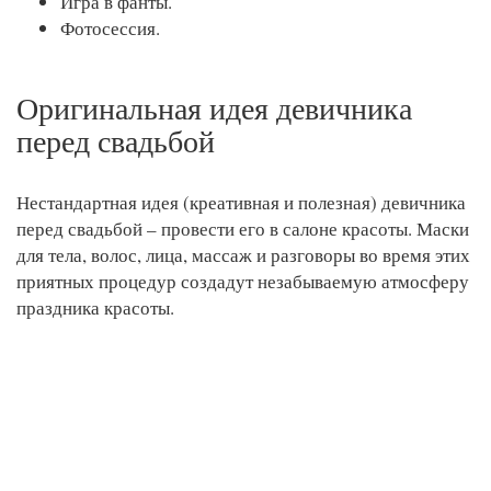
Игра в фанты.
Фотосессия.
Оригинальная идея девичника
перед свадьбой
Нестандартная идея (креативная и полезная) девичника
перед свадьбой – провести его в салоне красоты. Маски
для тела, волос, лица, массаж и разговоры во время этих
приятных процедур создадут незабываемую атмосферу
праздника красоты.