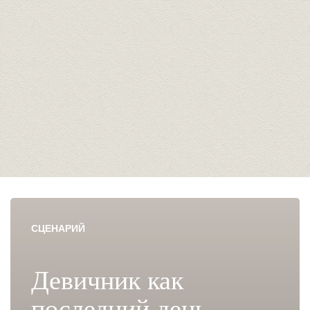
СЦЕНАРИЙ
Девичник как
последний день