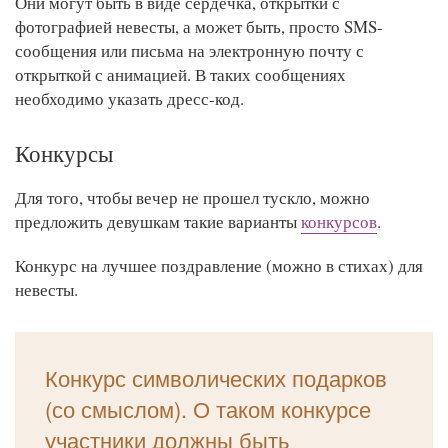
Они могут быть в виде сердечка, открытки с
фотографией невесты, а может быть, просто SMS-
сообщения или письма на электронную почту с
открыткой с анимацией. В таких сообщениях
необходимо указать дресс-код.
Конкурсы
Для того, чтобы вечер не прошел тускло, можно
предложить девушкам такие варианты
конкурсов
.
Конкурс на лучшее поздравление (можно в стихах) для
невесты.
Конкурс символических подарков
(со смыслом). О таком конкурсе
участники должны быть