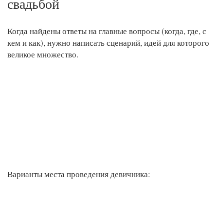
свадьбой
Когда найдены ответы на главные вопросы (когда, где, с
кем и как), нужно написать сценарий, идей для которого
великое множество.
Варианты места проведения девичника: