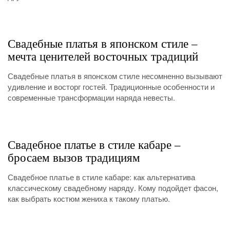
Свадебные платья в японском стиле –
мечта ценителей восточных традиций
Свадебные платья в японском стиле несомненно вызывают
удивление и восторг гостей. Традиционные особенности и
современные трансформации наряда невесты.
Свадебное платье в стиле кабаре –
бросаем вызов традициям
Свадебное платье в стиле кабаре: как альтернатива
классическому свадебному наряду. Кому подойдет фасон,
как выбрать костюм жениха к такому платью.