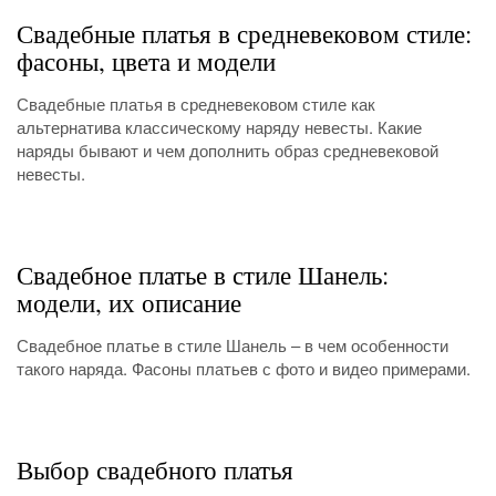
Свадебные платья в средневековом стиле:
фасоны, цвета и модели
Свадебные платья в средневековом стиле как
альтернатива классическому наряду невесты. Какие
наряды бывают и чем дополнить образ средневековой
невесты.
Свадебное платье в стиле Шанель:
модели, их описание
Свадебное платье в стиле Шанель – в чем особенности
такого наряда. Фасоны платьев с фото и видео примерами.
Выбор свадебного платья