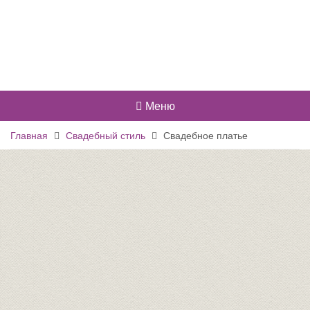
Меню
Главная
Свадебный стиль
Свадебное платье