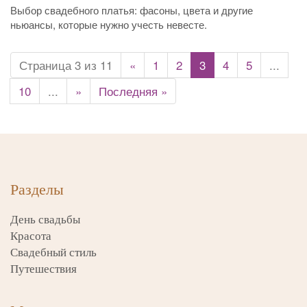
Выбор свадебного платья: фасоны, цвета и другие
ньюансы, которые нужно учесть невесте.
Страница 3 из 11
«
1
2
3
4
5
...
10
...
»
Последняя »
Разделы
День свадьбы
Красота
Свадебный стиль
Путешествия