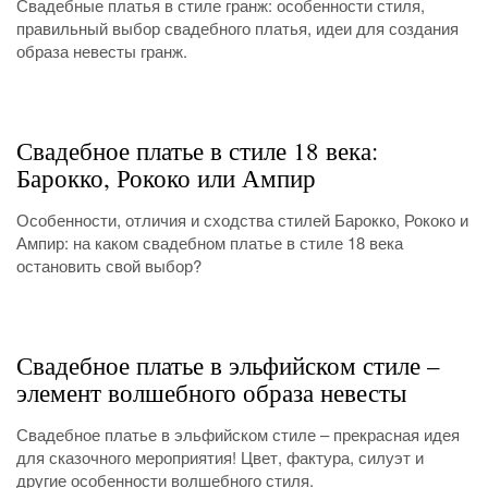
Свадебные платья в стиле гранж: особенности стиля,
правильный выбор свадебного платья, идеи для создания
образа невесты гранж.
Свадебное платье в стиле 18 века:
Барокко, Рококо или Ампир
Особенности, отличия и сходства стилей Барокко, Рококо и
Ампир: на каком свадебном платье в стиле 18 века
остановить свой выбор?
Свадебное платье в эльфийском стиле –
элемент волшебного образа невесты
Свадебное платье в эльфийском стиле – прекрасная идея
для сказочного мероприятия! Цвет, фактура, силуэт и
другие особенности волшебного стиля.