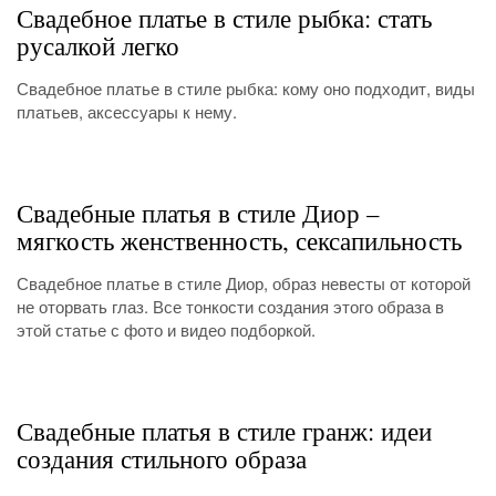
Свадебное платье в стиле рыбка: стать
русалкой легко
Свадебное платье в стиле рыбка: кому оно подходит, виды
платьев, аксессуары к нему.
Свадебные платья в стиле Диор –
мягкость женственность, сексапильность
Свадебное платье в стиле Диор, образ невесты от которой
не оторвать глаз. Все тонкости создания этого образа в
этой статье с фото и видео подборкой.
Свадебные платья в стиле гранж: идеи
создания стильного образа