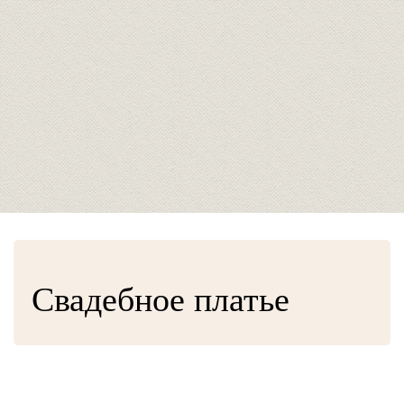
Свадебное платье