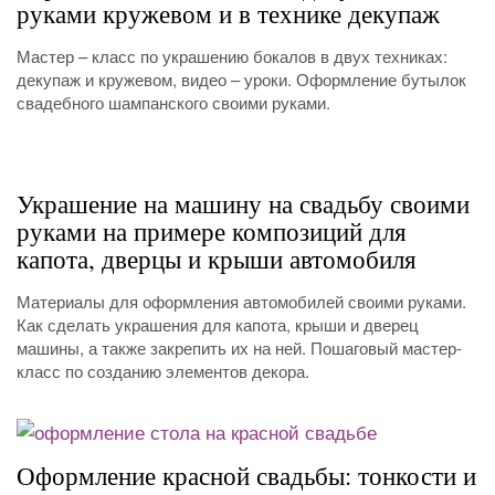
руками кружевом и в технике декупаж
Мастер – класс по украшению бокалов в двух техниках:
декупаж и кружевом, видео – уроки. Оформление бутылок
свадебного шампанского своими руками.
Украшение на машину на свадьбу своими
руками на примере композиций для
капота, дверцы и крыши автомобиля
Материалы для оформления автомобилей своими руками.
Как сделать украшения для капота, крыши и дверец
машины, а также закрепить их на ней. Пошаговый мастер-
класс по созданию элементов декора.
Оформление красной свадьбы: тонкости и