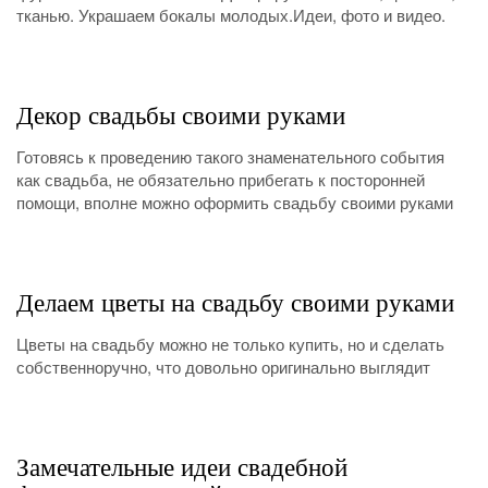
тканью. Украшаем бокалы молодых.Идеи, фото и видео.
Декор свадьбы своими руками
Готовясь к проведению такого знаменательного события
как свадьба, не обязательно прибегать к посторонней
помощи, вполне можно оформить свадьбу своими руками
Делаем цветы на свадьбу своими руками
Цветы на свадьбу можно не только купить, но и сделать
собственноручно, что довольно оригинально выглядит
Замечательные идеи свадебной