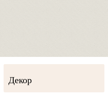
Декор