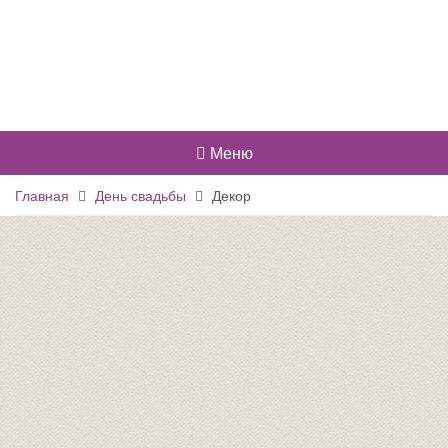
Меню
Главная
День свадьбы
Декор