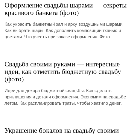
Оформление свадьбы шарами — секреты
красивого банкета (фото)
Как украсить банкетный зал и арку воздушными шарами.
Как выбрать шары. Как дополнить композиции тканью и
цветами. Что учесть при заказе оформления. Фото.
Свадьба своими руками — интересные
идеи, как отметить бюджетную свадьбу
(фото)
Идеи для декора бюджетной свадьбы. Как сделать
приглашения и детали оформления. Экономим на свадьбе
летом. Как распланировать траты, чтобы хватило денег.
Украшение бокалов на свадьбу своими