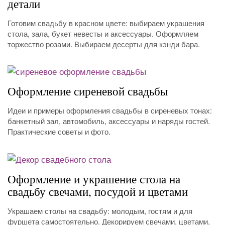
детали
Готовим свадьбу в красном цвете: выбираем украшения
стола, зала, букет невесты и аксессуары. Оформляем
торжество розами. Выбираем десерты для кэнди бара.
Оформление сиреневой свадьбы
Идеи и примеры оформления свадьбы в сиреневых тонах:
банкетный зал, автомобиль, аксессуары и наряды гостей.
Практические советы и фото.
Оформление и украшение стола на
свадьбу свечами, посудой и цветами
Украшаем столы на свадьбу: молодым, гостям и для
фуршета самостоятельно. Декорируем свечами, цветами,